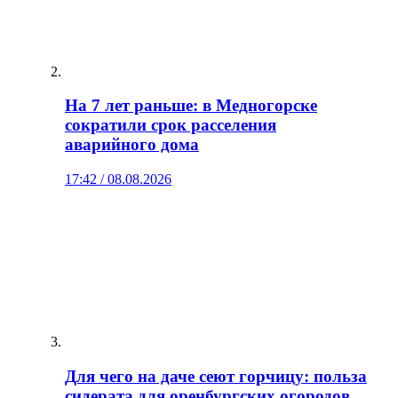
На 7 лет раньше: в Медногорске
сократили срок расселения
аварийного дома
17:42 / 08.08.2026
Для чего на даче сеют горчицу: польза
сидерата для оренбургских огородов