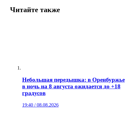
Читайте также
Небольшая передышка: в Оренбуржье
в ночь на 8 августа ожидается до +18
градусов
19:40 / 08.08.2026