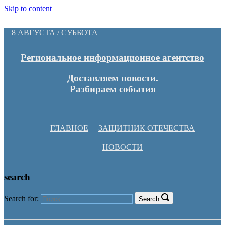
Skip to content
8 АВГУСТА / СУББОТА
Региональное информационное агентство
Доставляем новости.
Разбираем события
ГЛАВНОЕ
ЗАЩИТНИК ОТЕЧЕСТВА
НОВОСТИ
search
Search for:
Search