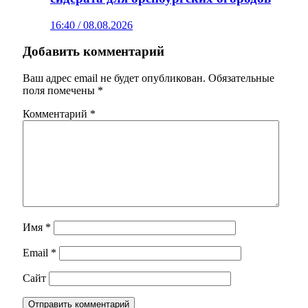
16:40 / 08.08.2026
Добавить комментарий
Ваш адрес email не будет опубликован.
Обязательные
поля помечены
*
Комментарий
*
Имя
*
Email
*
Сайт