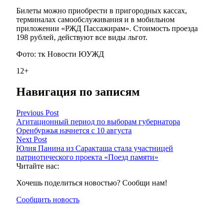
Билеты можно приобрести в пригородных кассах,
терминалах самообслуживания и в мобильном
приложении «РЖД Пассажирам». Стоимость проезда
198 рублей, действуют все виды льгот.
Фото: тк Новости ЮУЖД
12+
Навигация по записям
Previous Post
Агитационный период по выборам губернатора
Оренбуржья начнется с 10 августа
Next Post
Юлия Панина из Саракташа стала участницей
патриотического проекта «Поезд памяти»
Читайте нас:
Хочешь поделиться новостью? Сообщи нам!
Сообщить новость