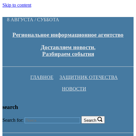
Skip to content
8 АВГУСТА / СУББОТА
Региональное информационное агентство
Доставляем новости.
Разбираем события
ГЛАВНОЕ
ЗАЩИТНИК ОТЕЧЕСТВА
НОВОСТИ
search
Search for:
Search