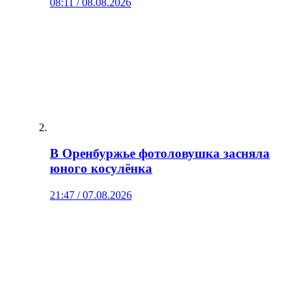
08:11 / 08.08.2026
В Оренбуржье фотоловушка засняла
юного косулёнка
21:47 / 07.08.2026