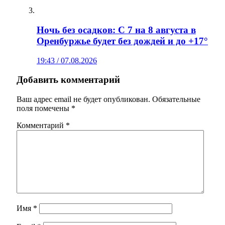
Ночь без осадков: С 7 на 8 августа в
Оренбуржье будет без дождей и до +17°
19:43 / 07.08.2026
Добавить комментарий
Ваш адрес email не будет опубликован.
Обязательные
поля помечены
*
Комментарий
*
Имя
*