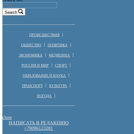
Search
ПРОИСШЕСТВИЯ
ОБЩЕСТВО
ПОЛИТИКА
ЭКОНОМИКА
МЕДИЦИНА
РОССИЯ И МИР
СПОРТ
ОБРАЗОВАНИЕ И НАУКА
ТРАНСПОРТ
КУЛЬТУРА
ПОГОДА
close
НАПИСАТЬ В РЕДАКЦИЮ
+79096123281