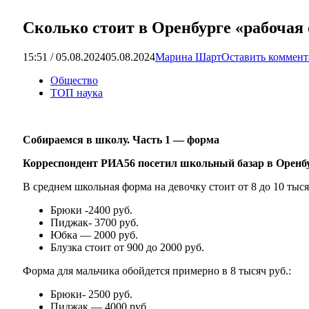
Сколько стоит в Оренбурге «рабочая
15:51 / 05.08.2024
05.08.2024
Марина Шарт
Оставить коммен
Общество
ТОП наука
Собираемся в школу. Часть 1 — форма
Корреспондент РИА56 посетил школьный базар в Оренбур
В среднем школьная форма на девочку стоит от 8 до 10 тыся
Брюки -2400 руб.
Пиджак- 3700 руб.
Юбка — 2000 руб.
Блузка стоит от 900 до 2000 руб.
Форма для мальчика обойдется примерно в 8 тысяч руб.:
Брюки- 2500 руб.
Пиджак — 4000 руб.