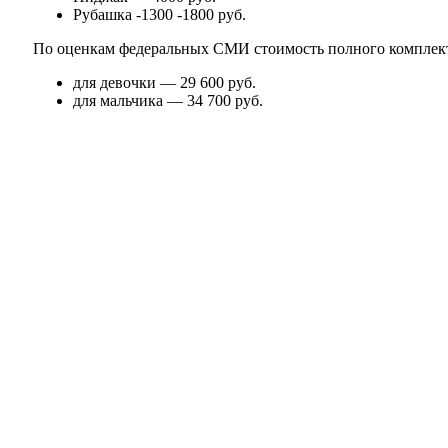
Рубашка -1300 -1800 руб.
По оценкам федеральных СМИ стоимость полного комплекта
для девочки — 29 600 руб.
для мальчика — 34 700 руб.