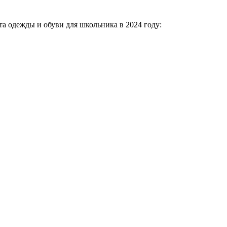
 одежды и обуви для школьника в 2024 году: