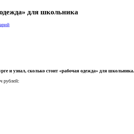
 одежда» для школьника
тарий
ге и узнал, сколько стоит «рабочая одежда» для школьника
ч рублей: