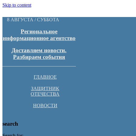
Skip to content
8 АВГУСТА / СУББОТА
Региональное
информационное агентство
Доставляем новости.
Разбираем события
ГЛАВНОЕ
ЗАЩИТНИК
ОТЕЧЕСТВА
НОВОСТИ
search
Search for: