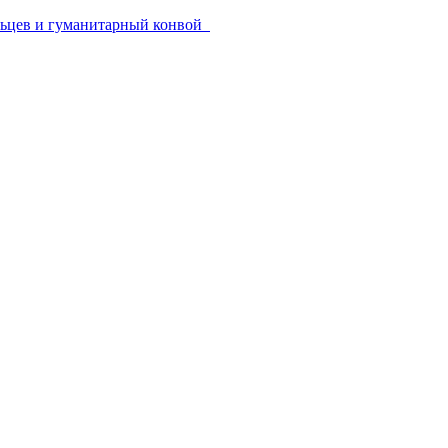
ольцев и гуманитарный конвой