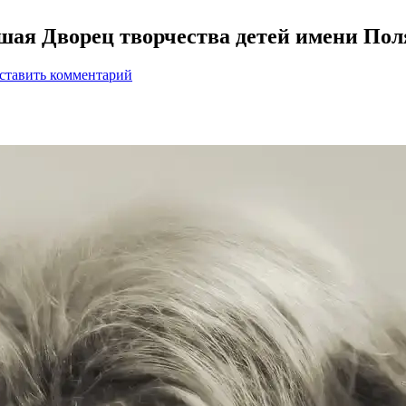
шая Дворец творчества детей имени Пол
ставить комментарий