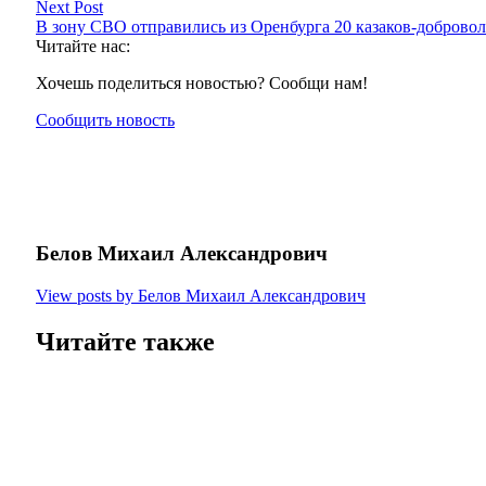
Next Post
В зону СВО отправились из Оренбурга 20 казаков-добров
Читайте нас:
Хочешь поделиться новостью? Сообщи нам!
Сообщить новость
Белов Михаил Александрович
View posts by Белов Михаил Александрович
Читайте также