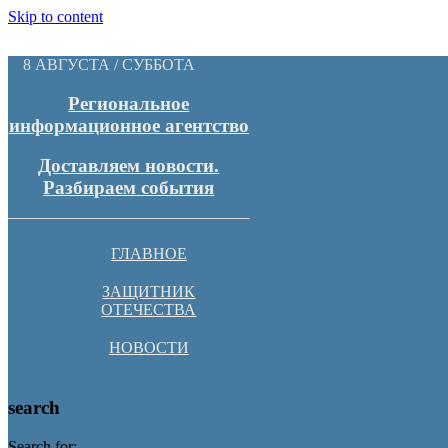
Skip to content
8 АВГУСТА / СУББОТА
Региональное
информационное агентство
Доставляем новости.
Разбираем события
ГЛАВНОЕ
ЗАЩИТНИК
ОТЕЧЕСТВА
НОВОСТИ
search
Search for: