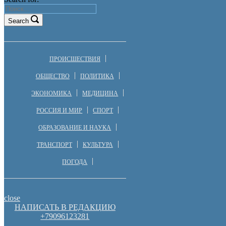
Search
ПРОИСШЕСТВИЯ
ОБЩЕСТВО
ПОЛИТИКА
ЭКОНОМИКА
МЕДИЦИНА
РОССИЯ И МИР
СПОРТ
ОБРАЗОВАНИЕ И НАУКА
ТРАНСПОРТ
КУЛЬТУРА
ПОГОДА
close
НАПИСАТЬ В РЕДАКЦИЮ
+79096123281