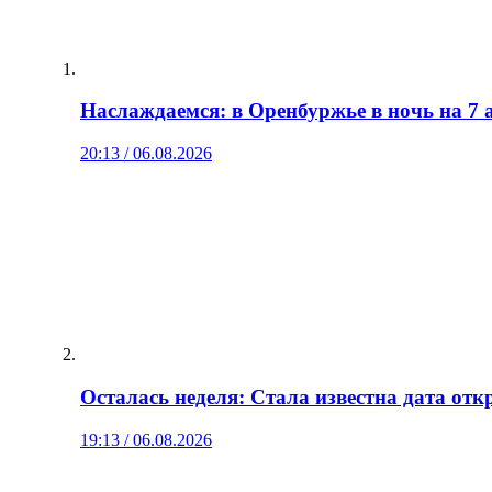
Наслаждаемся: в Оренбуржье в ночь на 7 а
20:13 / 06.08.2026
Осталась неделя: Стала известна дата от
19:13 / 06.08.2026