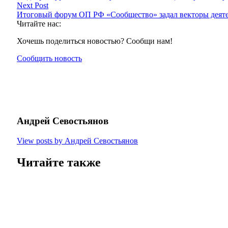
Next Post
Итоговый форум ОП РФ «Сообщество» задал векторы деят
Читайте нас:
Хочешь поделиться новостью? Сообщи нам!
Сообщить новость
Андрей Севостьянов
View posts by Андрей Севостьянов
Читайте также