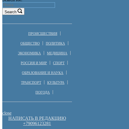
Search
ПРОИСШЕСТВИЯ
ОБЩЕСТВО
ПОЛИТИКА
ЭКОНОМИКА
МЕДИЦИНА
РОССИЯ И МИР
СПОРТ
ОБРАЗОВАНИЕ И НАУКА
ТРАНСПОРТ
КУЛЬТУРА
ПОГОДА
close
НАПИСАТЬ В РЕДАКЦИЮ
+79096123281