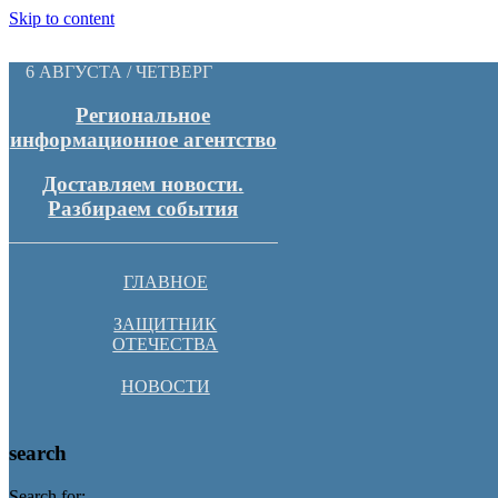
Skip to content
6 АВГУСТА / ЧЕТВЕРГ
Региональное
информационное агентство
Доставляем новости.
Разбираем события
ГЛАВНОЕ
ЗАЩИТНИК
ОТЕЧЕСТВА
НОВОСТИ
search
Search for: