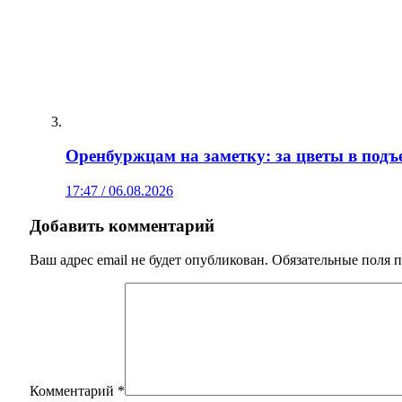
Оренбуржцам на заметку: за цветы в подъ
17:47 / 06.08.2026
Добавить комментарий
Ваш адрес email не будет опубликован.
Обязательные поля 
Комментарий
*