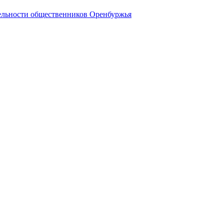
ельности общественников Оренбуржья