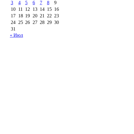
3
4
5
6
7
8
9
10
11
12
13
14
15
16
17
18
19
20
21
22
23
24
25
26
27
28
29
30
31
« Июл
18+
Все права на материалы, опубликованные на сайте