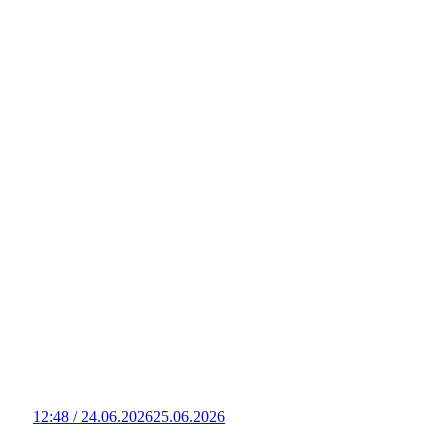
12:48 / 24.06.2026
25.06.2026