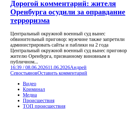
Дорогой комментарий: жителя
Оренбурга осудили за оправдание
терроризма
Центральный окружной военный суд вынес
обвинительный приговор: мужчине также запретили
администрировать сайты и паблики на 2 года
Центральный окружной военный суд вынес приговор
жителю Оренбурга, признанному виновным в
публичном...
16:39 / 08.06.2026
11.06.2026
Андрей
Севостьянов
Оставить комментарий
Видео
Криминал
Медиа
Происшествия
ТОП происшествия