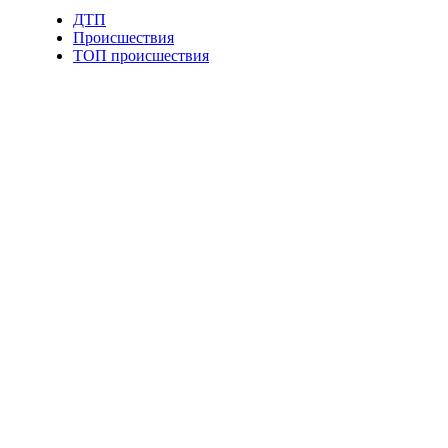
ДТП
Происшествия
ТОП происшествия