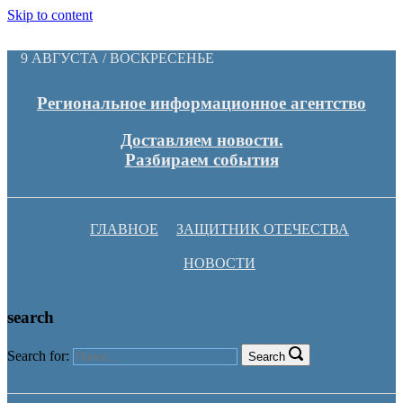
Skip to content
9 АВГУСТА / ВОСКРЕСЕНЬЕ
Региональное информационное агентство
Доставляем новости.
Разбираем события
ГЛАВНОЕ
ЗАЩИТНИК ОТЕЧЕСТВА
НОВОСТИ
search
Search for:
Search