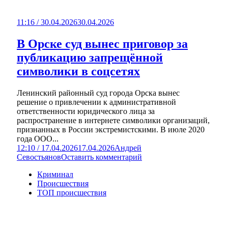
11:16 / 30.04.2026
30.04.2026
В Орске суд вынес приговор за
публикацию запрещённой
символики в соцсетях
Ленинский районный суд города Орска вынес
решение о привлечении к административной
ответственности юридического лица за
распространение в интернете символики организаций,
признанных в России экстремистскими. В июле 2020
года ООО...
12:10 / 17.04.2026
17.04.2026
Андрей
Севостьянов
Оставить комментарий
Криминал
Происшествия
ТОП происшествия