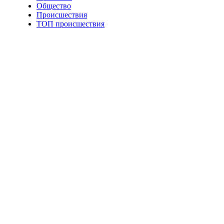
Общество
Происшествия
ТОП происшествия