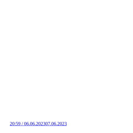
20:59 / 06.06.2023
07.06.2023