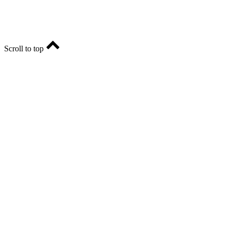
Scroll to top