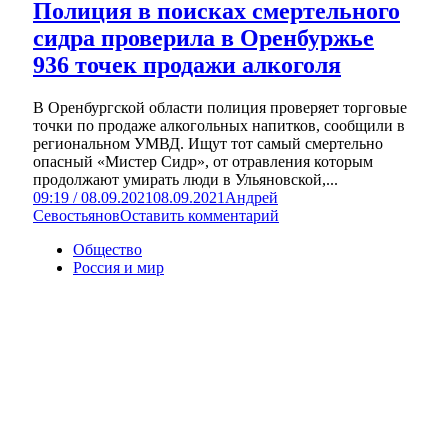
Полиция в поисках смертельного
сидра проверила в Оренбуржье
936 точек продажи алкоголя
В Оренбургской области полиция проверяет торговые
точки по продаже алкогольных напитков, сообщили в
региональном УМВД. Ищут тот самый смертельно
опасный «Мистер Сидр», от отравления которым
продолжают умирать люди в Ульяновской,...
09:19 / 08.09.2021
08.09.2021
Андрей
Севостьянов
Оставить комментарий
Общество
Россия и мир