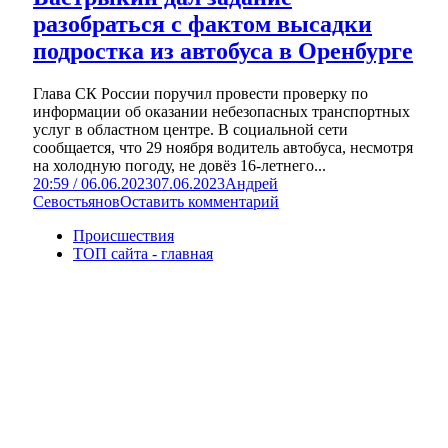
разобраться с фактом высадки
подростка из автобуса в Оренбурге
Глава СК России поручил провести проверку по
информации об оказании небезопасных транспортных
услуг в областном центре. В социальной сети
сообщается, что 29 ноября водитель автобуса, несмотря
на холодную погоду, не довёз 16-летнего...
20:59 / 06.06.2023
07.06.2023
Андрей
Севостьянов
Оставить комментарий
Происшествия
ТОП сайта - главная