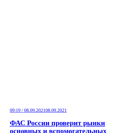
09:19 / 08.09.2021
08.09.2021
ФАС России проверит рынки
основных и вспомогательных