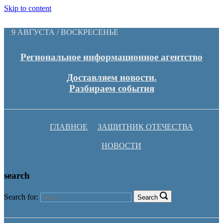
Skip to content
9 АВГУСТА / ВОСКРЕСЕНЬЕ
Региональное информационное агентство
Доставляем новости.
Разбираем события
ГЛАВНОЕ
ЗАЩИТНИК ОТЕЧЕСТВА
НОВОСТИ
search
Search for:
Search