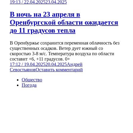
19:13 / 22.04.2025
23.04.2025
В ночь на 23 апреля в
Оренбургской области ожидается
до 11 градусов тепла
В Оренбуржье сохранится переменная облачность без
существенных осадков. Ветер дует южный со
скоростью 3-8 м/с. Температура воздуха по области
составит +6, +11 градусов. 0+
17:12 / 19.04.2025
20.04.2025
Андрей
Севостьянов
Оставить комментарий
Общество
Погода