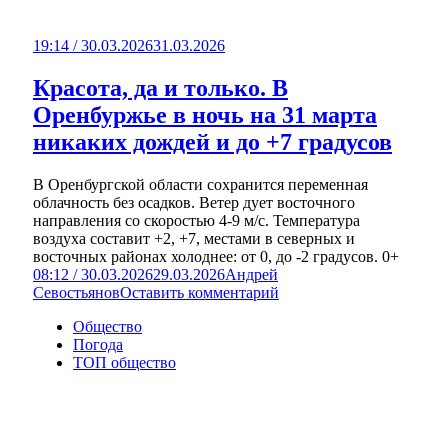
19:14 / 30.03.2026
31.03.2026
Красота, да и только. В
Оренбуржье в ночь на 31 марта
никаких дождей и до +7 градусов
В Оренбургской области сохранится переменная
облачность без осадков. Ветер дует восточного
направления со скоростью 4-9 м/с. Температура
воздуха составит +2, +7, местами в северных и
восточных районах холоднее: от 0, до -2 градусов. 0+
08:12 / 30.03.2026
29.03.2026
Андрей
Севостьянов
Оставить комментарий
Общество
Погода
ТОП общество