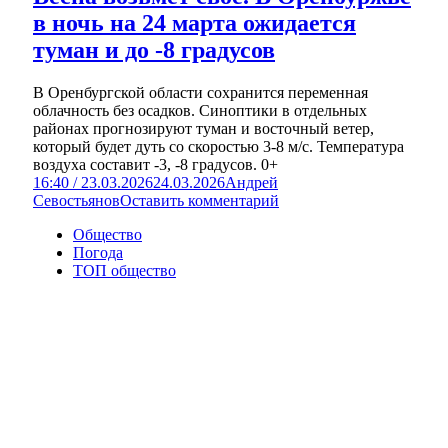
в ночь на 24 марта ожидается
туман и до -8 градусов
В Оренбургской области сохранится переменная
облачность без осадков. Синоптики в отдельных
районах прогнозируют туман и восточный ветер,
который будет дуть со скоростью 3-8 м/с. Температура
воздуха составит -3, -8 градусов. 0+
16:40 / 23.03.2026
24.03.2026
Андрей
Севостьянов
Оставить комментарий
Общество
Погода
ТОП общество