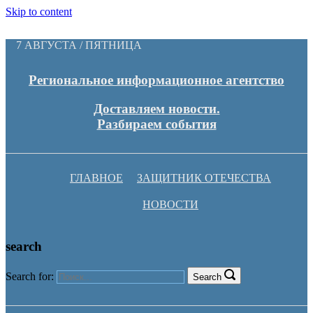
Skip to content
7 АВГУСТА / ПЯТНИЦА
Региональное информационное агентство
Доставляем новости.
Разбираем события
ГЛАВНОЕ
ЗАЩИТНИК ОТЕЧЕСТВА
НОВОСТИ
search
Search for:
Search