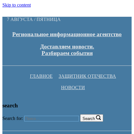
Skip to content
7 АВГУСТА / ПЯТНИЦА
Региональное информационное агентство
Доставляем новости.
Разбираем события
ГЛАВНОЕ
ЗАЩИТНИК ОТЕЧЕСТВА
НОВОСТИ
search
Search for:
Search