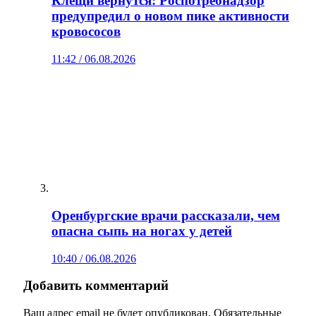
Клещи вернутся: Роспотребнадзор
предупредил о новом пике активности
кровососов
11:42 / 06.08.2026
Оренбургские врачи рассказали, чем
опасна сыпь на ногах у детей
10:40 / 06.08.2026
Добавить комментарий
Ваш адрес email не будет опубликован.
Обязательные