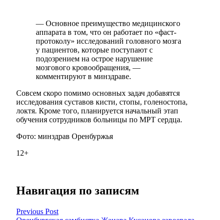
— Основное преимущество медицинского
аппарата в том, что он работает по «фаст-
протоколу» исследований головного мозга
у пациентов, которые поступают с
подозрением на острое нарушение
мозгового кровообращения, —
комментируют в минздраве.
Совсем скоро помимо основных задач добавятся
исследования суставов кисти, стопы, голеностопа,
локтя. Кроме того, планируется начальный этап
обучения сотрудников больницы по МРТ сердца.
Фото: минздрав Оренбуржья
12+
Навигация по записям
Previous Post