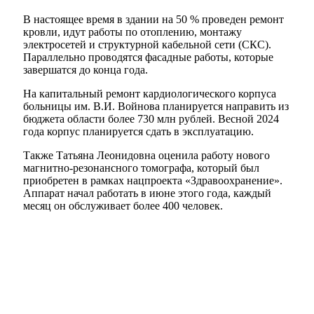
В настоящее время в здании на 50 % проведен ремонт
кровли, идут работы по отоплению, монтажу
электросетей и структурной кабельной сети (СКС).
Параллельно проводятся фасадные работы, которые
завершатся до конца года.
На капитальный ремонт кардиологического корпуса
больницы им. В.И. Войнова планируется направить из
бюджета области более 730 млн рублей. Весной 2024
года корпус планируется сдать в эксплуатацию.
Также Татьяна Леонидовна оценила работу нового
магнитно-резонансного томографа, который был
приобретен в рамках нацпроекта «Здравоохранение».
Аппарат начал работать в июне этого года, каждый
месяц он обслуживает более 400 человек.