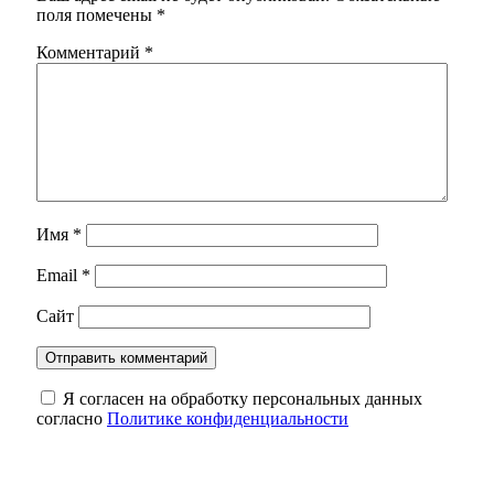
поля помечены
*
Комментарий
*
Имя
*
Email
*
Сайт
Я согласен на обработку персональных данных
согласно
Политике конфиденциальности