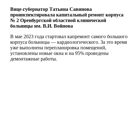
Вице-губернатор Татьяна Савинова
проинспектировала капитальный ремонт корпуса
№ 2 Оренбургской областной клинической
больницы им. В.И. Войнова
В мае 2023 года стартовал капремонт самого большого
корпуса больницы — кардиологического. За это время
уже выполнена перепланировка помещений,
установлены новые окна и на 95% проведены
демонтажные работы.