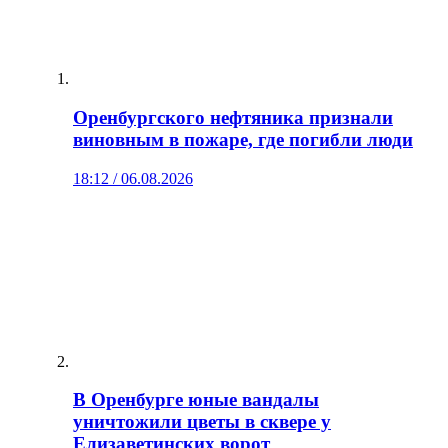
Оренбургского нефтяника признали
виновным в пожаре, где погибли люди
18:12 / 06.08.2026
В Оренбурге юные вандалы
уничтожили цветы в сквере у
Елизаветинских ворот