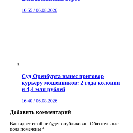
16:55 / 06.08.2026
Суд Оренбурга вынес приговор
курьеру мошенников: 2 года колонии
и 4,4 млн рублей
16:40 / 06.08.2026
Добавить комментарий
Ваш адрес email не будет опубликован.
Обязательные
поля помечены
*