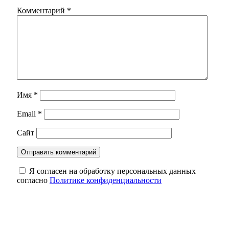
Комментарий
*
Имя
*
Email
*
Сайт
Я согласен на обработку персональных данных
согласно
Политике конфиденциальности