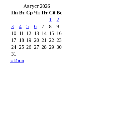
Август 2026
Пн
Вт
Ср
Чт
Пт
Сб
Вс
1
2
3
4
5
6
7
8
9
10
11
12
13
14
15
16
17
18
19
20
21
22
23
24
25
26
27
28
29
30
31
« Июл
18+