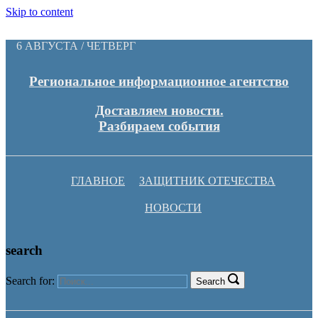
Skip to content
6 АВГУСТА / ЧЕТВЕРГ
Региональное информационное агентство
Доставляем новости.
Разбираем события
ГЛАВНОЕ
ЗАЩИТНИК ОТЕЧЕСТВА
НОВОСТИ
search
Search for:
Search