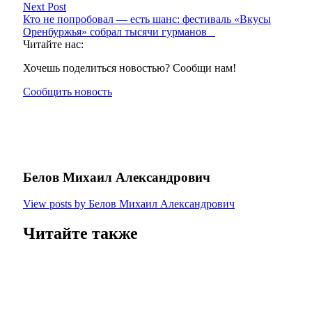
Next Post
Кто не попробовал — есть шанс: фестиваль «Вкусы
Оренбуржья» собрал тысячи гурманов
Читайте нас:
Хочешь поделиться новостью? Сообщи нам!
Сообщить новость
Белов Михаил Александрович
View posts by Белов Михаил Александрович
Читайте также