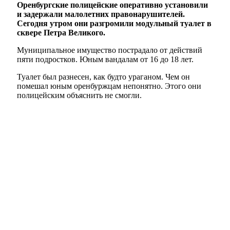
Оренбургские полицейские оперативно установили
и задержали малолетних правонарушителей.
Сегодня утром они разгромили модульный туалет в
сквере Петра Великого.
Муниципальное имущество пострадало от действий
пяти подростков. Юным вандалам от 16 до 18 лет.
Туалет был разнесен, как будто ураганом. Чем он
помешал юным оренбуржцам непонятно. Этого они
полицейским объяснить не смогли.