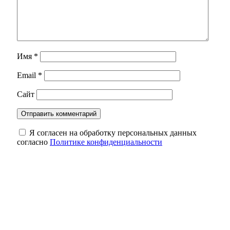
Имя
*
Email
*
Сайт
Я согласен на обработку персональных данных
согласно
Политике конфиденциальности