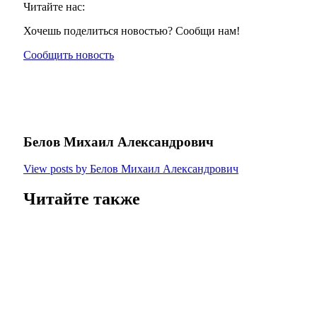
Читайте нас:
Хочешь поделиться новостью? Сообщи нам!
Сообщить новость
Белов Михаил Александрович
View posts by Белов Михаил Александрович
Читайте также