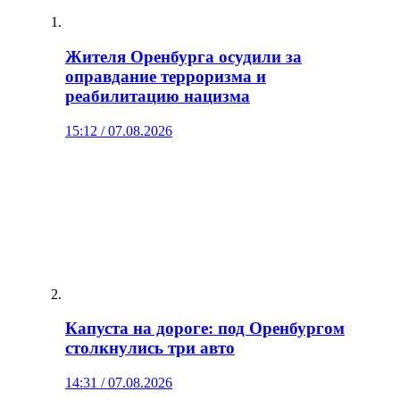
Жителя Оренбурга осудили за
оправдание терроризма и
реабилитацию нацизма
15:12 / 07.08.2026
Капуста на дороге: под Оренбургом
столкнулись три авто
14:31 / 07.08.2026