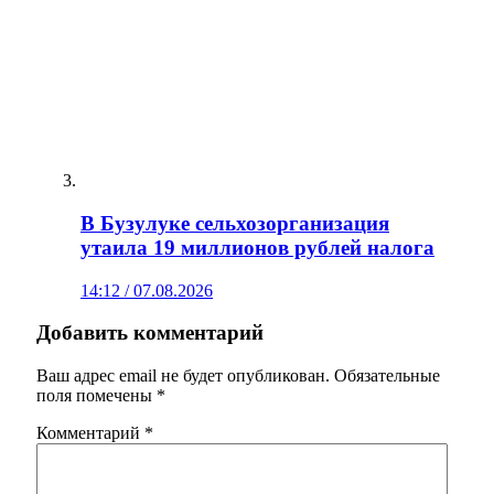
В Бузулуке сельхозорганизация
утаила 19 миллионов рублей налога
14:12 / 07.08.2026
Добавить комментарий
Ваш адрес email не будет опубликован.
Обязательные
поля помечены
*
Комментарий
*