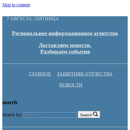
Skip to content
7 АВГУСТА / ПЯТНИЦА
Региональное информационное агентство
Доставляем новости.
Разбираем события
ГЛАВНОЕ
ЗАЩИТНИК ОТЕЧЕСТВА
НОВОСТИ
search
Search for:
Search