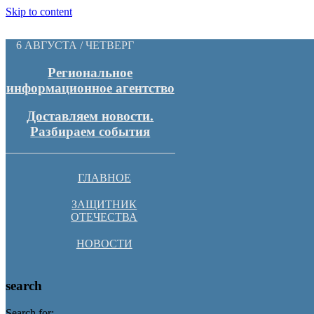
Skip to content
6 АВГУСТА / ЧЕТВЕРГ
Региональное
информационное агентство
Доставляем новости.
Разбираем события
ГЛАВНОЕ
ЗАЩИТНИК
ОТЕЧЕСТВА
НОВОСТИ
search
Search for: