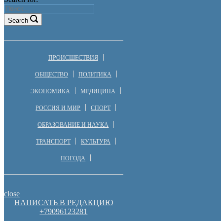
Search
ПРОИСШЕСТВИЯ
ОБЩЕСТВО
ПОЛИТИКА
ЭКОНОМИКА
МЕДИЦИНА
РОССИЯ И МИР
СПОРТ
ОБРАЗОВАНИЕ И НАУКА
ТРАНСПОРТ
КУЛЬТУРА
ПОГОДА
close
НАПИСАТЬ В РЕДАКЦИЮ
+79096123281