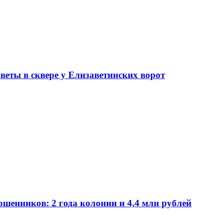
еты в сквере у Елизаветинских ворот
шенников: 2 года колонии и 4,4 млн рублей