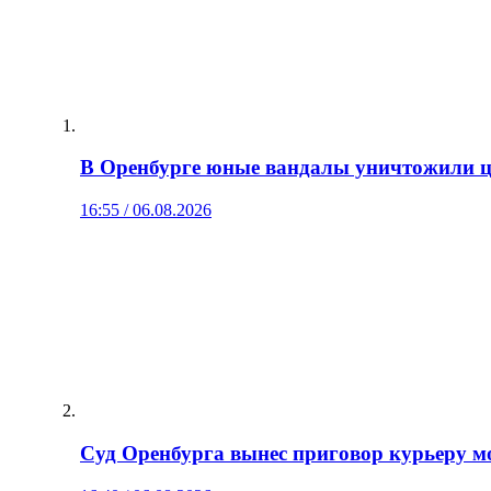
В Оренбурге юные вандалы уничтожили цв
16:55 / 06.08.2026
Суд Оренбурга вынес приговор курьеру мо