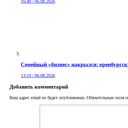
16:40 / 06.08.2026
Семейный «бизнес» накрылся: оренбургск
13:10 / 06.08.2026
Добавить комментарий
Ваш адрес email не будет опубликован.
Обязательные поля 