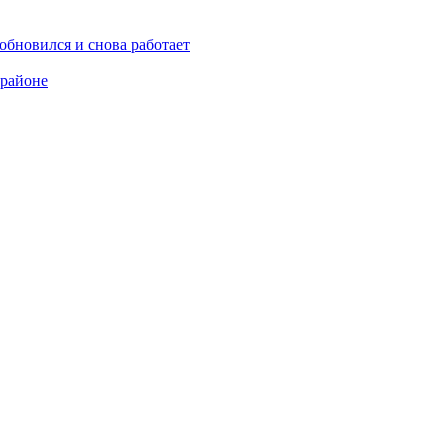
обновился и снова работает
 районе