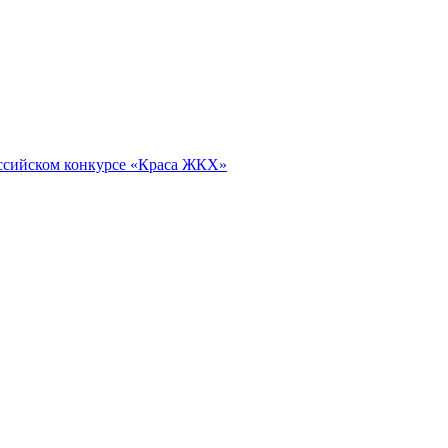
оссийском конкурсе «Краса ЖКХ»