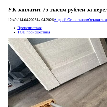
УК заплатит 75 тысяч рублей за пер
12:40 / 14.04.2026
14.04.2026
Андрей Севостьянов
Оставить 
Происшествия
ТОП происшествия