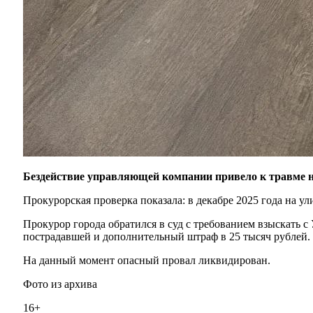
Бездействие управляющей компании привело к травме 
Прокурорская проверка показала: в декабре 2025 года на у
Прокурор города обратился в суд с требованием взыскать с
пострадавшей и дополнительный штраф в 25 тысяч рублей.
На данный момент опасный провал ликвидирован.
Фото из архива
16+