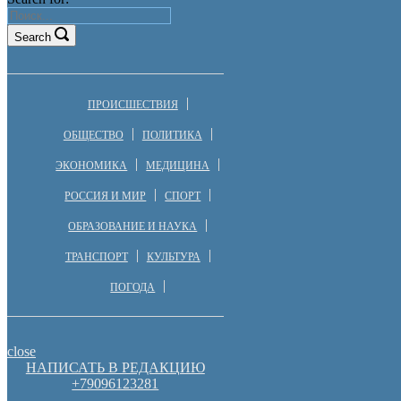
Search
ПРОИСШЕСТВИЯ
ОБЩЕСТВО
ПОЛИТИКА
ЭКОНОМИКА
МЕДИЦИНА
РОССИЯ И МИР
СПОРТ
ОБРАЗОВАНИЕ И НАУКА
ТРАНСПОРТ
КУЛЬТУРА
ПОГОДА
close
НАПИСАТЬ В РЕДАКЦИЮ
+79096123281