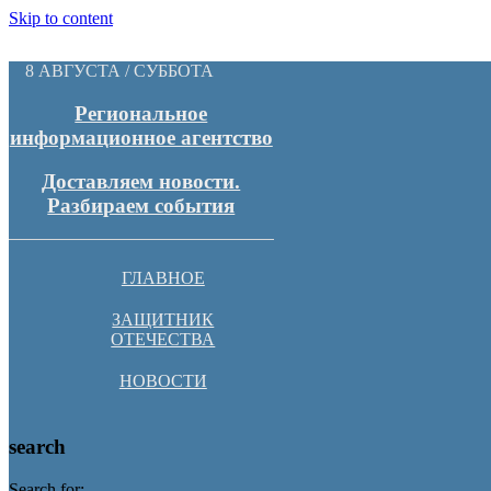
Skip to content
8 АВГУСТА / СУББОТА
Региональное
информационное агентство
Доставляем новости.
Разбираем события
ГЛАВНОЕ
ЗАЩИТНИК
ОТЕЧЕСТВА
НОВОСТИ
search
Search for: