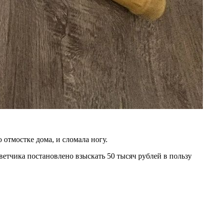
 отмостке дома, и сломала ногу.
ветчика постановлено взыскать 50 тысяч рублей в пользу