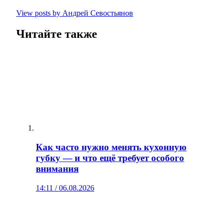
View posts by Андрей Севостьянов
Читайте также
Как часто нужно менять кухонную
губку — и что ещё требует особого
внимания
14:11 / 06.08.2026