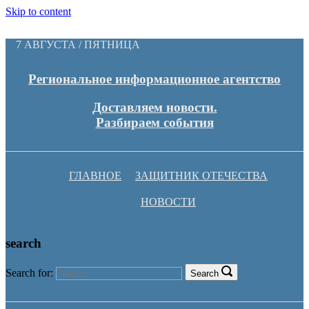
Skip to content
7 АВГУСТА / ПЯТНИЦА
Региональное информационное агентство
Доставляем новости.
Разбираем события
ГЛАВНОЕ
ЗАЩИТНИК ОТЕЧЕСТВА
НОВОСТИ
search
Search for:
Search