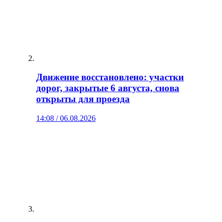
Движение восстановлено: участки
дорог, закрытые 6 августа, снова
открыты для проезда
14:08 / 06.08.2026