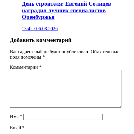
День строителя: Евгений Солнцев
наградил лучших специалистов
Оренбуржья
13:42 / 06.08.2026
Добавить комментарий
Ваш адрес email не будет опубликован.
Обязательные
поля помечены
*
Комментарий
*
Имя
*
Email
*