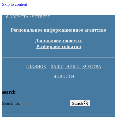
Skip to content
6 АВГУСТА / ЧЕТВЕРГ
Региональное информационное агентство
Доставляем новости.
Разбираем события
ГЛАВНОЕ
ЗАЩИТНИК ОТЕЧЕСТВА
НОВОСТИ
search
Search for:
Search