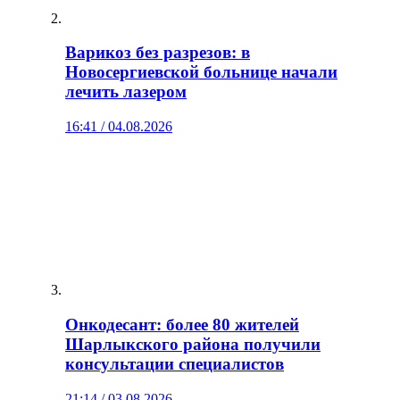
Варикоз без разрезов: в
Новосергиевской больнице начали
лечить лазером
16:41 / 04.08.2026
Онкодесант: более 80 жителей
Шарлыкского района получили
консультации специалистов
21:14 / 03.08.2026