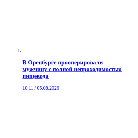
В Оренбурге прооперировали
мужчину с полной непроходимостью
пищевода
10:11 / 05.08.2026