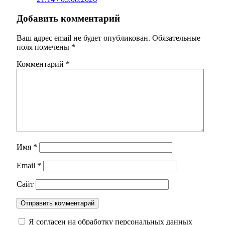
Добавить комментарий
Ваш адрес email не будет опубликован.
Обязательные
поля помечены
*
Комментарий
*
Имя
*
Email
*
Сайт
Я согласен на обработку персональных данных