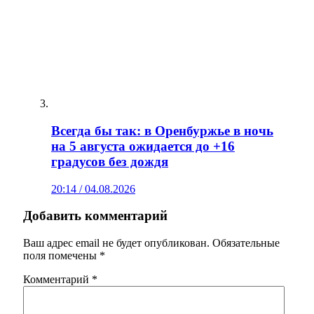
Всегда бы так: в Оренбуржье в ночь
на 5 августа ожидается до +16
градусов без дождя
20:14 / 04.08.2026
Добавить комментарий
Ваш адрес email не будет опубликован.
Обязательные
поля помечены
*
Комментарий
*