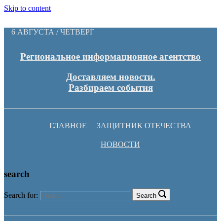
Skip to content
6 АВГУСТА / ЧЕТВЕРГ
Региональное информационное агентство
Доставляем новости.
Разбираем события
ГЛАВНОЕ
ЗАЩИТНИК ОТЕЧЕСТВА
НОВОСТИ
search
Search for:
Search