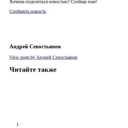
Хочешь поделиться новостью? Сообщи нам!
Сообщить новость
Андрей Севостьянов
View posts by Андрей Севостьянов
Читайте также