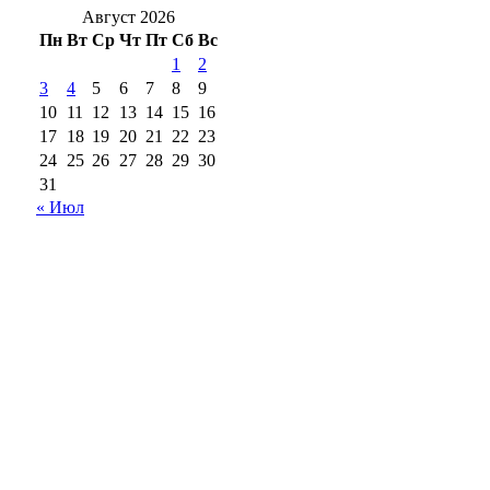
Август 2026
Пн
Вт
Ср
Чт
Пт
Сб
Вс
1
2
3
4
5
6
7
8
9
10
11
12
13
14
15
16
17
18
19
20
21
22
23
24
25
26
27
28
29
30
31
« Июл
18+