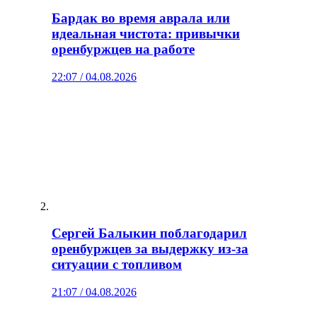
Бардак во время аврала или
идеальная чистота: привычки
оренбуржцев на работе
22:07 / 04.08.2026
Сергей Балыкин поблагодарил
оренбуржцев за выдержку из-за
ситуации с топливом
21:07 / 04.08.2026