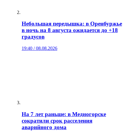
Небольшая передышка: в Оренбуржье
в ночь на 8 августа ожидается до +18
градусов
19:40 / 08.08.2026
На 7 лет раньше: в Медногорске
сократили срок расселения
аварийного дома