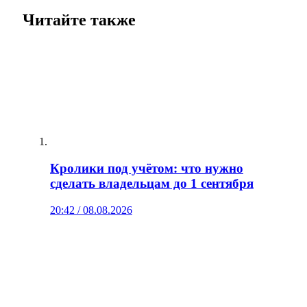
Читайте также
Кролики под учётом: что нужно
сделать владельцам до 1 сентября
20:42 / 08.08.2026