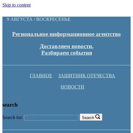
Skip to content
9 АВГУСТА / ВОСКРЕСЕНЬЕ
Региональное информационное агентство
Доставляем новости.
Разбираем события
ГЛАВНОЕ
ЗАЩИТНИК ОТЕЧЕСТВА
НОВОСТИ
search
Search for:
Search