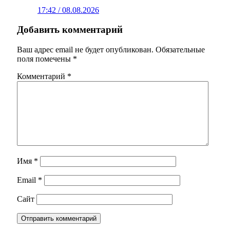
17:42 / 08.08.2026
Добавить комментарий
Ваш адрес email не будет опубликован.
Обязательные
поля помечены
*
Комментарий
*
Имя
*
Email
*
Сайт