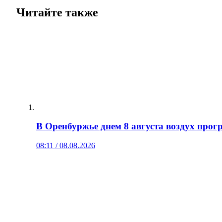
Читайте также
В Оренбуржье днем 8 августа воздух прогр
08:11 / 08.08.2026