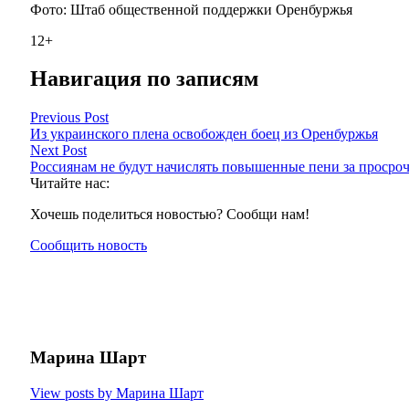
Фото: Штаб общественной поддержки Оренбуржья
12+
Навигация по записям
Previous Post
Из украинского плена освобожден боец из Оренбуржья
Next Post
Россиянам не будут начислять повышенные пени за проср
Читайте нас:
Хочешь поделиться новостью? Сообщи нам!
Сообщить новость
Марина Шарт
View posts by Марина Шарт