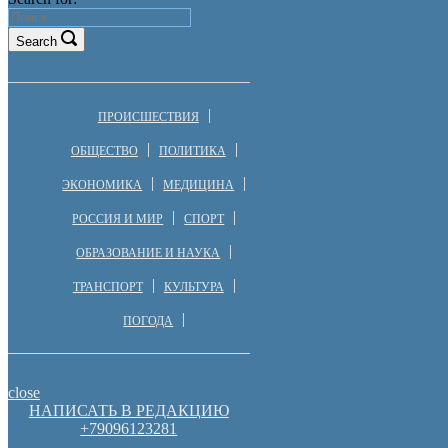
Search
ПРОИСШЕСТВИЯ
ОБЩЕСТВО
ПОЛИТИКА
ЭКОНОМИКА
МЕДИЦИНА
РОССИЯ И МИР
СПОРТ
ОБРАЗОВАНИЕ И НАУКА
ТРАНСПОРТ
КУЛЬТУРА
ПОГОДА
close
НАПИСАТЬ В РЕДАКЦИЮ
+79096123281