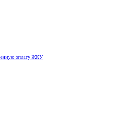
оченную оплату ЖКУ