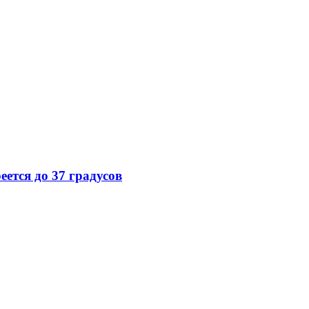
еется до 37 градусов