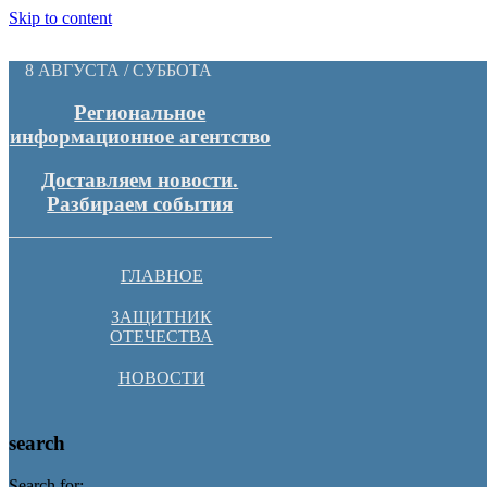
Skip to content
8 АВГУСТА / СУББОТА
Региональное
информационное агентство
Доставляем новости.
Разбираем события
ГЛАВНОЕ
ЗАЩИТНИК
ОТЕЧЕСТВА
НОВОСТИ
search
Search for: