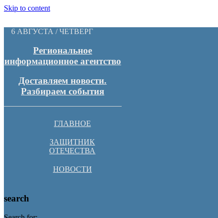
Skip to content
6 АВГУСТА / ЧЕТВЕРГ
Региональное
информационное агентство
Доставляем новости.
Разбираем события
ГЛАВНОЕ
ЗАЩИТНИК
ОТЕЧЕСТВА
НОВОСТИ
search
Search for: