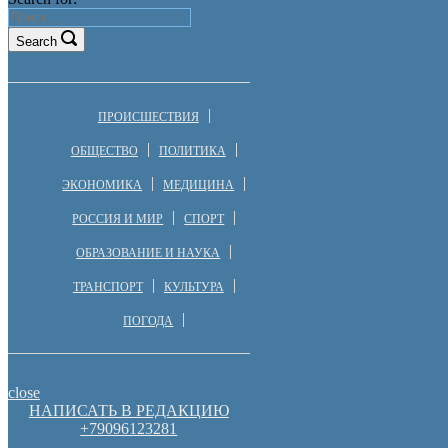
Search
ПРОИСШЕСТВИЯ
ОБЩЕСТВО
ПОЛИТИКА
ЭКОНОМИКА
МЕДИЦИНА
РОССИЯ И МИР
СПОРТ
ОБРАЗОВАНИЕ И НАУКА
ТРАНСПОРТ
КУЛЬТУРА
ПОГОДА
close
НАПИСАТЬ В РЕДАКЦИЮ
+79096123281