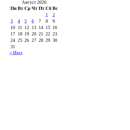
Август 2026
Пн
Вт
Ср
Чт
Пт
Сб
Вс
1
2
3
4
5
6
7
8
9
10
11
12
13
14
15
16
17
18
19
20
21
22
23
24
25
26
27
28
29
30
31
« Июл
18+