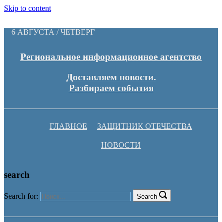
Skip to content
6 АВГУСТА / ЧЕТВЕРГ
Региональное информационное агентство
Доставляем новости.
Разбираем события
ГЛАВНОЕ
ЗАЩИТНИК ОТЕЧЕСТВА
НОВОСТИ
search
Search for:
Search