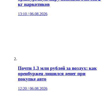
кг наркотиков
13:10 / 06.08.2026
Почти 1,3 млн рублей за воздух: как
оренбуржец лишился денег при
покупке авто
12:20 / 06.08.2026