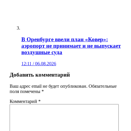
В Оренбурге ввели план «Ковер»:
аэропорт не принимает и не выпускает
воздушные суда
12:11 / 06.08.2026
Добавить комментарий
Ваш адрес email не будет опубликован.
Обязательные
поля помечены
*
Комментарий
*