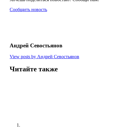
Сообщить новость
Андрей Севостьянов
View posts by Андрей Севостьянов
Читайте также