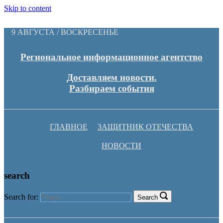
Skip to content
9 АВГУСТА / ВОСКРЕСЕНЬЕ
Региональное информационное агентство
Доставляем новости.
Разбираем события
ГЛАВНОЕ
ЗАЩИТНИК ОТЕЧЕСТВА
НОВОСТИ
search
Search for:
Search