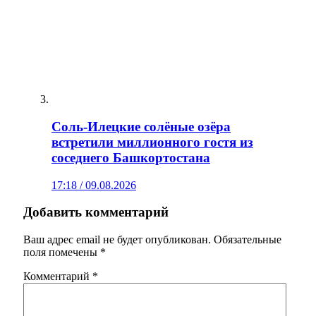
Соль-Илецкие солёные озёра
встретили миллионного гостя из
соседнего Башкортостана
17:18 / 09.08.2026
Добавить комментарий
Ваш адрес email не будет опубликован.
Обязательные
поля помечены
*
Комментарий
*