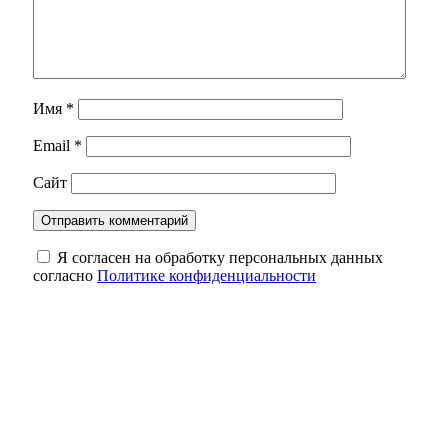
Имя
*
Email
*
Сайт
Я согласен на обработку персональных данных
согласно
Политике конфиденциальности