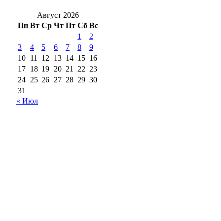
Август 2026
Пн
Вт
Ср
Чт
Пт
Сб
Вс
1
2
3
4
5
6
7
8
9
10
11
12
13
14
15
16
17
18
19
20
21
22
23
24
25
26
27
28
29
30
31
« Июл
18+