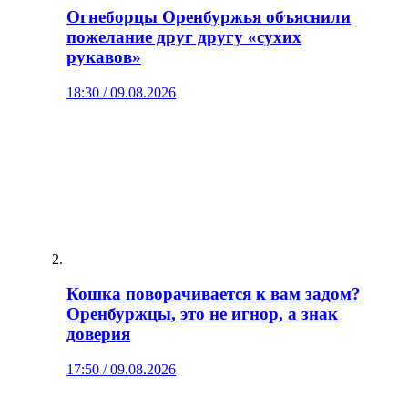
Огнеборцы Оренбуржья объяснили
пожелание друг другу «сухих
рукавов»
18:30 / 09.08.2026
Кошка поворачивается к вам задом?
Оренбуржцы, это не игнор, а знак
доверия
17:50 / 09.08.2026