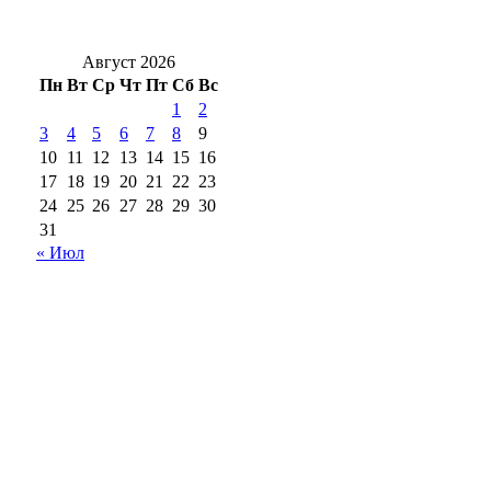
в школах Оренбуржья с 1 сентября
Август 2026
Пн
Вт
Ср
Чт
Пт
Сб
Вс
1
2
3
4
5
6
7
8
9
10
11
12
13
14
15
16
17
18
19
20
21
22
23
24
25
26
27
28
29
30
31
« Июл
18+