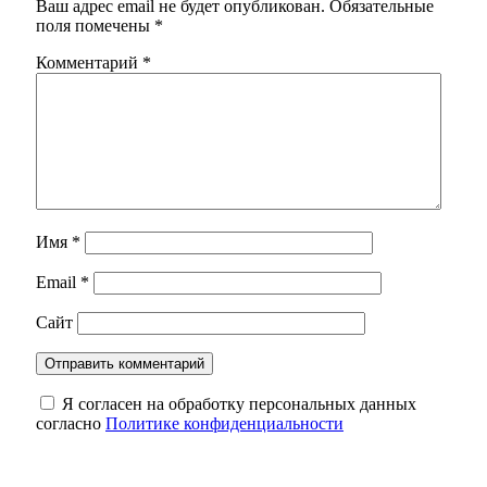
Ваш адрес email не будет опубликован.
Обязательные
поля помечены
*
Комментарий
*
Имя
*
Email
*
Сайт
Я согласен на обработку персональных данных
согласно
Политике конфиденциальности