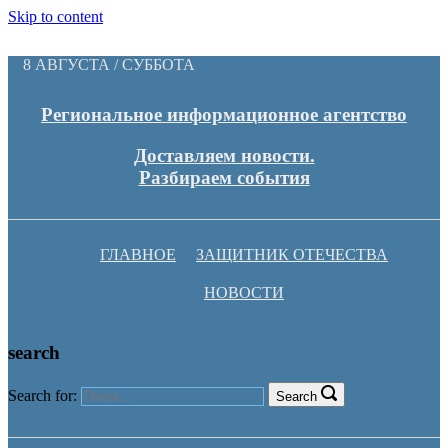
Skip to content
8 АВГУСТА / СУББОТА
Региональное информационное агентство
Доставляем новости.
Разбираем события
ГЛАВНОЕ
ЗАЩИТНИК ОТЕЧЕСТВА
НОВОСТИ
search
Search for:
Search