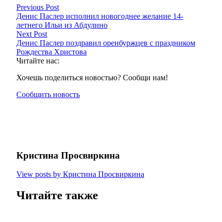
Previous Post
Денис Паслер исполнил новогоднее желание 14-
летнего Ильи из Абдулино
Next Post
Денис Паслер поздравил оренбуржцев с праздником
Рождества Христова
Читайте нас:
Хочешь поделиться новостью? Сообщи нам!
Сообщить новость
Кристина Просвиркина
View posts by Кристина Просвиркина
Читайте также