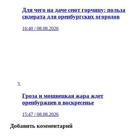
Для чего на даче сеют горчицу: польза
сидерата для оренбургских огородов
16:40 / 08.08.2026
Гроза и мощнецкая жара ждет
оренбуржцев в воскресенье
15:47 / 08.08.2026
Добавить комментарий