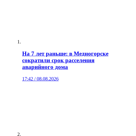
На 7 лет раньше: в Медногорске
сократили срок расселения
аварийного дома
17:42 / 08.08.2026