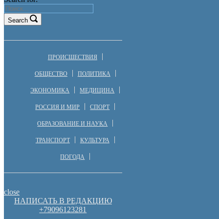
Search
ПРОИСШЕСТВИЯ
ОБЩЕСТВО
ПОЛИТИКА
ЭКОНОМИКА
МЕДИЦИНА
РОССИЯ И МИР
СПОРТ
ОБРАЗОВАНИЕ И НАУКА
ТРАНСПОРТ
КУЛЬТУРА
ПОГОДА
close
НАПИСАТЬ В РЕДАКЦИЮ
+79096123281