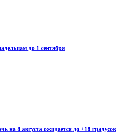
ладельцам до 1 сентября
ь на 8 августа ожидается до +18 градусов