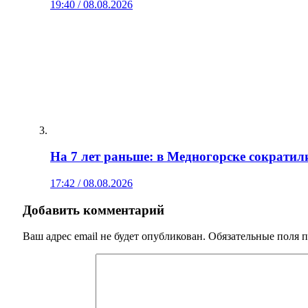
19:40 / 08.08.2026
На 7 лет раньше: в Медногорске сократил
17:42 / 08.08.2026
Добавить комментарий
Ваш адрес email не будет опубликован.
Обязательные поля 