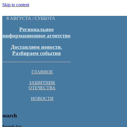
Skip to content
8 АВГУСТА / СУББОТА
Региональное
информационное агентство
Доставляем новости.
Разбираем события
ГЛАВНОЕ
ЗАЩИТНИК
ОТЕЧЕСТВА
НОВОСТИ
search
Search for: