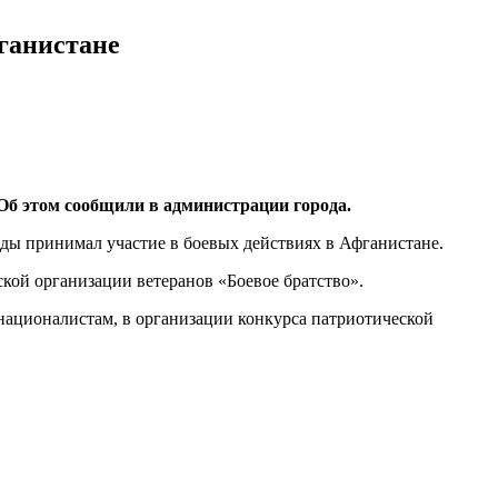
ганистане
Об этом сообщили в администрации города.
оды принимал участие в боевых действиях в Афганистане.
кой организации ветеранов «Боевое братство».
националистам, в организации конкурса патриотической