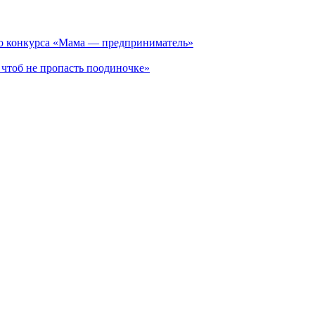
го конкурса «Мама — предприниматель»
 чтоб не пропасть поодиночке»