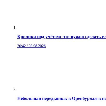
Кролики под учётом: что нужно сделать в
20:42 / 08.08.2026
Небольшая передышка: в Оренбуржье в ноч