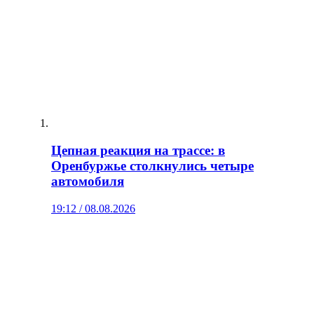
Цепная реакция на трассе: в
Оренбуржье столкнулись четыре
автомобиля
19:12 / 08.08.2026