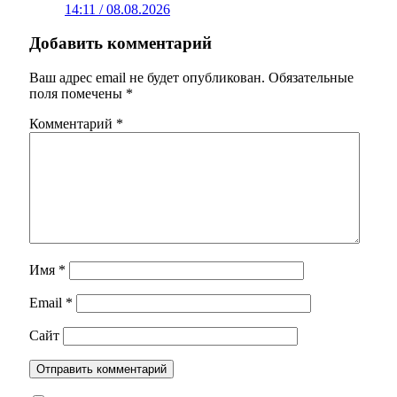
14:11 / 08.08.2026
Добавить комментарий
Ваш адрес email не будет опубликован.
Обязательные
поля помечены
*
Комментарий
*
Имя
*
Email
*
Сайт