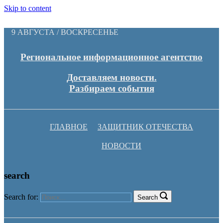
Skip to content
9 АВГУСТА / ВОСКРЕСЕНЬЕ
Региональное информационное агентство
Доставляем новости.
Разбираем события
ГЛАВНОЕ
ЗАЩИТНИК ОТЕЧЕСТВА
НОВОСТИ
search
Search for:
Search