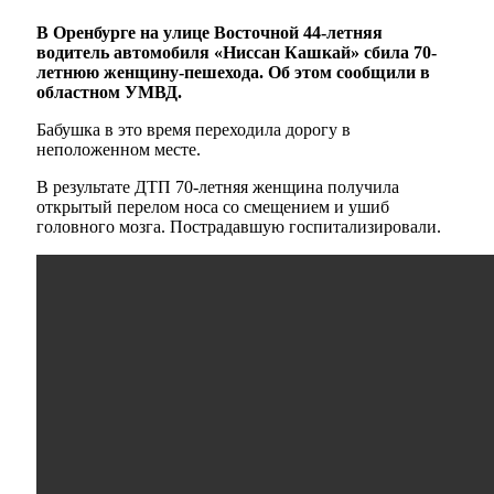
В Оренбурге на улице Восточной 44-летняя
водитель автомобиля «Ниссан Кашкай» сбила 70-
летнюю женщину-пешехода. Об этом сообщили в
областном УМВД.
Бабушка в это время переходила дорогу в
неположенном месте.
В результате ДТП 70-летняя женщина получила
открытый перелом носа со смещением и ушиб
головного мозга. Пострадавшую госпитализировали.