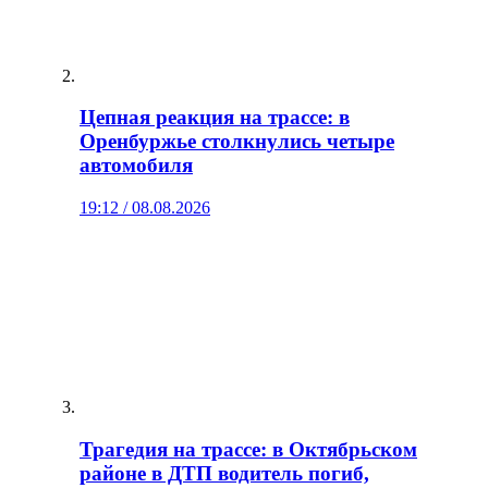
Цепная реакция на трассе: в
Оренбуржье столкнулись четыре
автомобиля
19:12 / 08.08.2026
Трагедия на трассе: в Октябрьском
районе в ДТП водитель погиб,