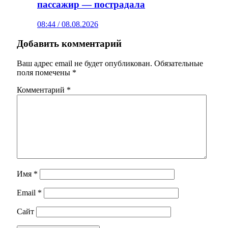
пассажир — пострадала
08:44 / 08.08.2026
Добавить комментарий
Ваш адрес email не будет опубликован.
Обязательные
поля помечены
*
Комментарий
*
Имя
*
Email
*
Сайт