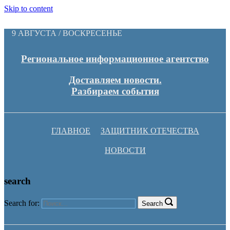
Skip to content
9 АВГУСТА / ВОСКРЕСЕНЬЕ
Региональное информационное агентство
Доставляем новости.
Разбираем события
ГЛАВНОЕ
ЗАЩИТНИК ОТЕЧЕСТВА
НОВОСТИ
search
Search for:
Search