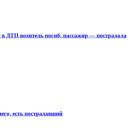
е в ДТП водитель погиб, пассажир — пострадала
его, есть пострадавший