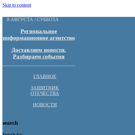
Skip to content
8 АВГУСТА / СУББОТА
Региональное
информационное агентство
Доставляем новости.
Разбираем события
ГЛАВНОЕ
ЗАЩИТНИК
ОТЕЧЕСТВА
НОВОСТИ
search
Search for: