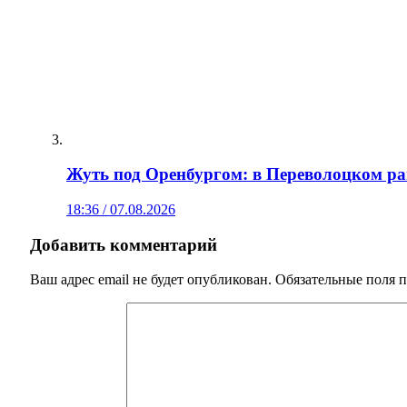
Жуть под Оренбургом: в Переволоцком ра
18:36 / 07.08.2026
Добавить комментарий
Ваш адрес email не будет опубликован.
Обязательные поля 