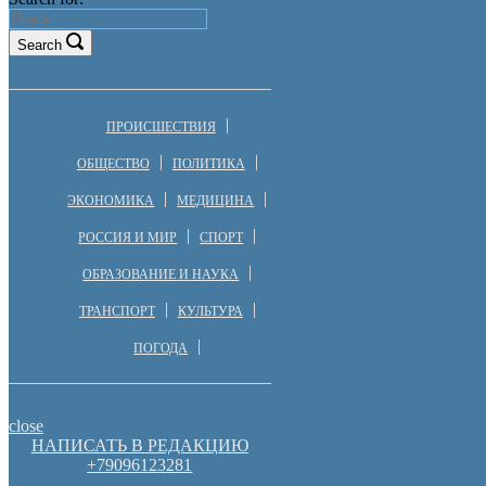
Search
ПРОИСШЕСТВИЯ
ОБЩЕСТВО
ПОЛИТИКА
ЭКОНОМИКА
МЕДИЦИНА
РОССИЯ И МИР
СПОРТ
ОБРАЗОВАНИЕ И НАУКА
ТРАНСПОРТ
КУЛЬТУРА
ПОГОДА
close
НАПИСАТЬ В РЕДАКЦИЮ
+79096123281