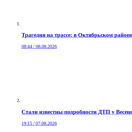
Трагедия на трассе: в Октябрьском район
08:44 / 08.08.2026
Стали известны подробности ДТП у Весенн
19:15 / 07.08.2026