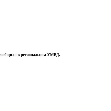
м сообщили в региональном УМВД.