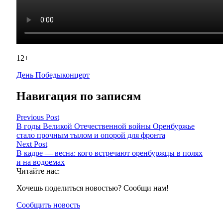
12+
День Победы
концерт
Навигация по записям
Previous Post
В годы Великой Отечественной войны Оренбуржье
стало прочным тылом и опорой для фронта
Next Post
В кадре — весна: кого встречают оренбуржцы в полях
и на водоемах
Читайте нас:
Хочешь поделиться новостью? Сообщи нам!
Сообщить новость