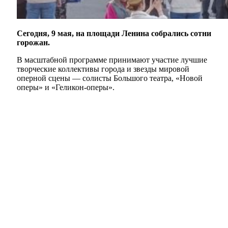
Сегодня, 9 мая, на площади Ленина собрались сотни
горожан.
В масштабной программе принимают участие лучшие
творческие коллективы города и звезды мировой
оперной сцены — солисты Большого театра, «Новой
оперы» и «Геликон-оперы».