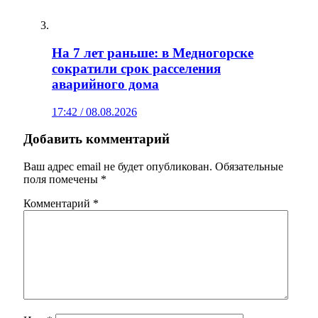
На 7 лет раньше: в Медногорске
сократили срок расселения
аварийного дома
17:42 / 08.08.2026
Добавить комментарий
Ваш адрес email не будет опубликован.
Обязательные
поля помечены
*
Комментарий
*