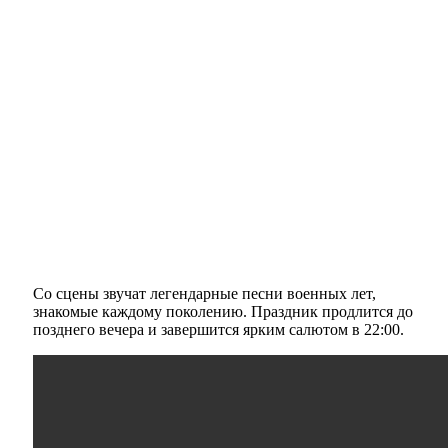
Со сцены звучат легендарные песни военных лет,
знакомые каждому поколению. Праздник продлится до
позднего вечера и завершится ярким салютом в 22:00.