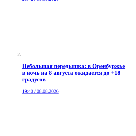
Небольшая передышка: в Оренбуржье
в ночь на 8 августа ожидается до +18
градусов
19:40 / 08.08.2026