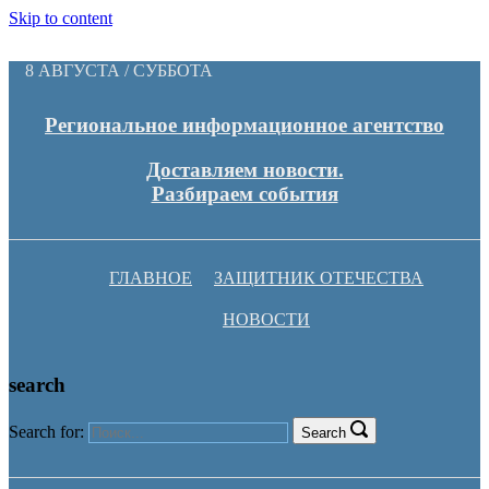
Skip to content
8 АВГУСТА / СУББОТА
Региональное информационное агентство
Доставляем новости.
Разбираем события
ГЛАВНОЕ
ЗАЩИТНИК ОТЕЧЕСТВА
НОВОСТИ
search
Search for:
Search