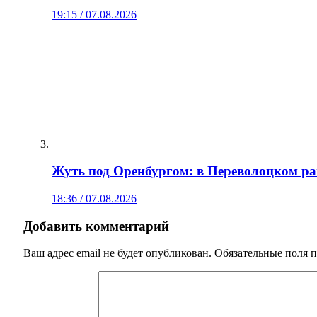
19:15 / 07.08.2026
Жуть под Оренбургом: в Переволоцком ра
18:36 / 07.08.2026
Добавить комментарий
Ваш адрес email не будет опубликован.
Обязательные поля 