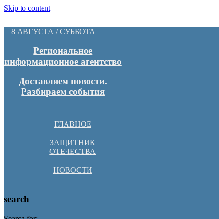
Skip to content
8 АВГУСТА / СУББОТА
Региональное
информационное агентство
Доставляем новости.
Разбираем события
ГЛАВНОЕ
ЗАЩИТНИК
ОТЕЧЕСТВА
НОВОСТИ
search
Search for: