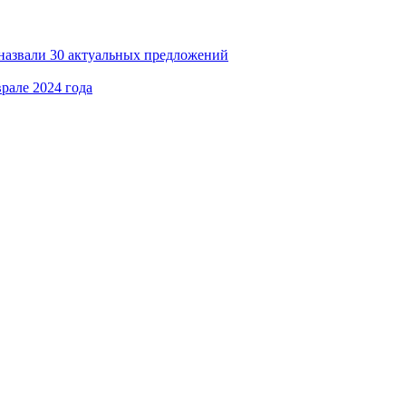
назвали 30 актуальных предложений
рале 2024 года