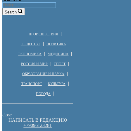
Search
ПРОИСШЕСТВИЯ
ОБЩЕСТВО
ПОЛИТИКА
ЭКОНОМИКА
МЕДИЦИНА
РОССИЯ И МИР
СПОРТ
ОБРАЗОВАНИЕ И НАУКА
ТРАНСПОРТ
КУЛЬТУРА
ПОГОДА
close
НАПИСАТЬ В РЕДАКЦИЮ
+79096123281