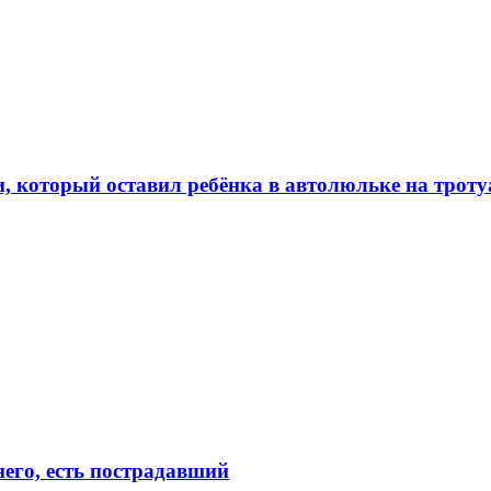
, который оставил ребёнка в автолюльке на троту
его, есть пострадавший