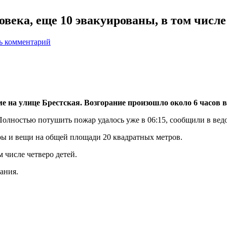
овека, еще 10 эвакуированы, в том числе
ь комментарий
 на улице Брестская. Возгорание произошло около 6 часов в
Полностью потушить пожар удалось уже в 06:15, сообщили в вед
ры и вещи на общей площади 20 квадратных метров.
 числе четверо детей.
ания.