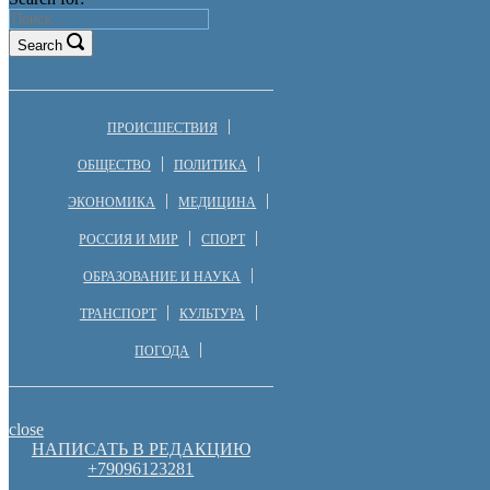
Search
ПРОИСШЕСТВИЯ
ОБЩЕСТВО
ПОЛИТИКА
ЭКОНОМИКА
МЕДИЦИНА
РОССИЯ И МИР
СПОРТ
ОБРАЗОВАНИЕ И НАУКА
ТРАНСПОРТ
КУЛЬТУРА
ПОГОДА
close
НАПИСАТЬ В РЕДАКЦИЮ
+79096123281