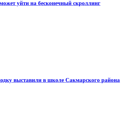
может уйти на бесконечный скроллинг
аходку выставили в школе Сакмарского района