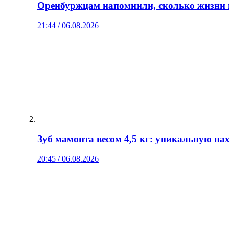
Оренбуржцам напомнили, сколько жизни 
21:44 / 06.08.2026
Зуб мамонта весом 4,5 кг: уникальную н
20:45 / 06.08.2026