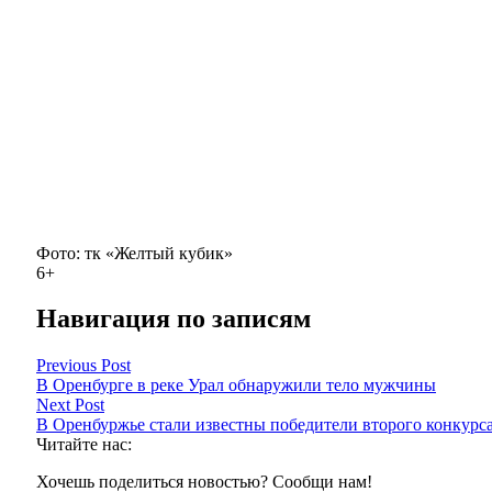
Фото: тк «Желтый кубик»
6+
Навигация по записям
Previous Post
В Оренбурге в реке Урал обнаружили тело мужчины
Next Post
В Оренбуржье стали известны победители второго конкурса
Читайте нас:
Хочешь поделиться новостью? Сообщи нам!