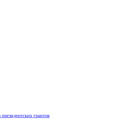
 президентских грантов