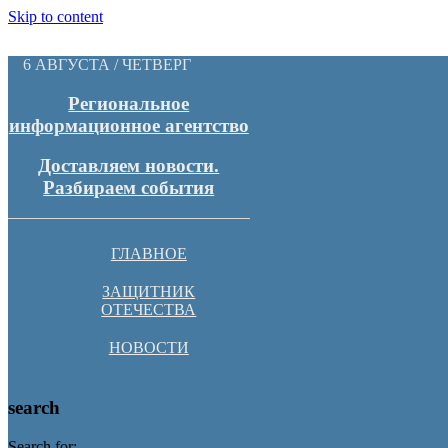
Skip to content
6 АВГУСТА / ЧЕТВЕРГ
Региональное
информационное агентство
Доставляем новости.
Разбираем события
ГЛАВНОЕ
ЗАЩИТНИК
ОТЕЧЕСТВА
НОВОСТИ
search
Search for: