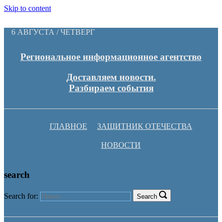
Skip to content
6 АВГУСТА / ЧЕТВЕРГ
Региональное информационное агентство
Доставляем новости.
Разбираем события
ГЛАВНОЕ
ЗАЩИТНИК ОТЕЧЕСТВА
НОВОСТИ
search
Search for:
Search