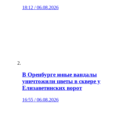
18:12 / 06.08.2026
В Оренбурге юные вандалы
уничтожили цветы в сквере у
Елизаветинских ворот
16:55 / 06.08.2026