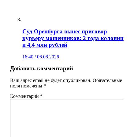
Суд Оренбурга вынес приговор
курьеру мошенников: 2 года колонии
и 4,4 млн рублей
16:40 / 06.08.2026
Добавить комментарий
Ваш адрес email не будет опубликован.
Обязательные
поля помечены
*
Комментарий
*