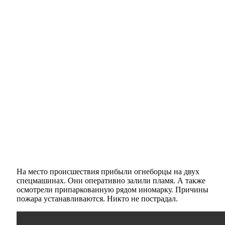
На место происшествия прибыли огнеборцы на двух
спецмашинах. Они оперативно залили пламя. А также
осмотрели припаркованную рядом иномарку. Причины
пожара устанавливаются. Никто не пострадал.