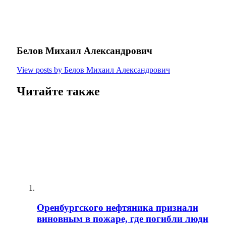
Белов Михаил Александрович
View posts by Белов Михаил Александрович
Читайте также
Оренбургского нефтяника признали
виновным в пожаре, где погибли люди