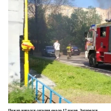
Пожар начался сегодня около 17 часов. Загорелся