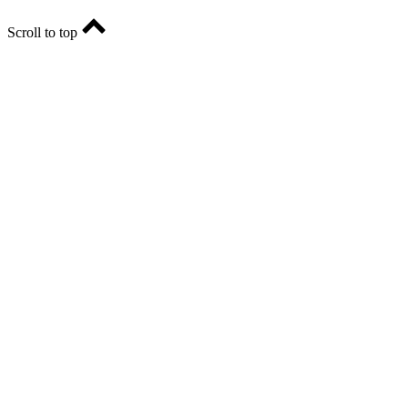
Scroll to top