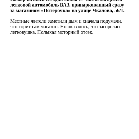
легковой автомобиль ВАЗ, припаркованный сразу
за магазином «Пятерочка» на улице Чкалова, 56/1.
Местные жители заметили дым и сначала подумали,
что горит сам магазин. Но оказалось, что загорелась
легковушка. Полыхал моторный отсек.