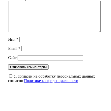
Имя
*
Email
*
Сайт
Я согласен на обработку персональных данных
согласно
Политике конфиденциальности