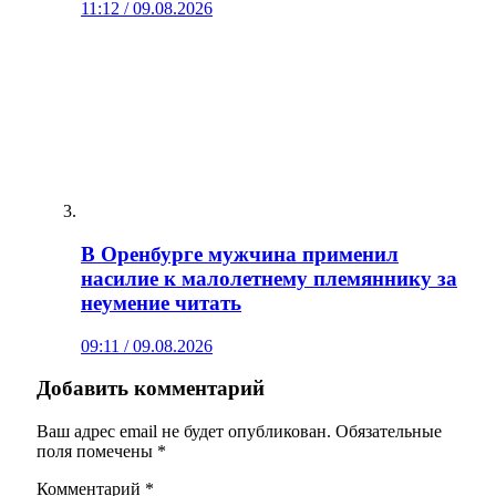
11:12 / 09.08.2026
В Оренбурге мужчина применил
насилие к малолетнему племяннику за
неумение читать
09:11 / 09.08.2026
Добавить комментарий
Ваш адрес email не будет опубликован.
Обязательные
поля помечены
*
Комментарий
*