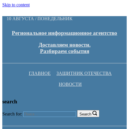
Skip to content
10 АВГУСТА / ПОНЕДЕЛЬНИК
Региональное информационное агентство
Доставляем новости.
Разбираем события
ГЛАВНОЕ
ЗАЩИТНИК ОТЕЧЕСТВА
НОВОСТИ
search
Search for:
Search