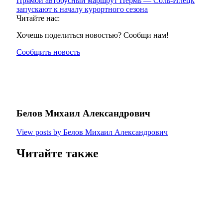
Прямой автобусный маршрут Пермь — Соль-Илецк
запускают к началу курортного сезона
Читайте нас:
Хочешь поделиться новостью? Сообщи нам!
Сообщить новость
Белов Михаил Александрович
View posts by Белов Михаил Александрович
Читайте также