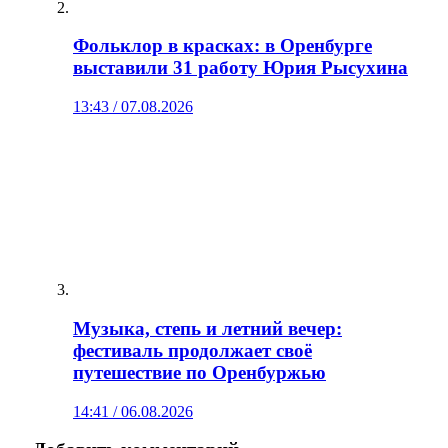
Фольклор в красках: в Оренбурге
выставили 31 работу Юрия Рысухина
13:43 / 07.08.2026
Музыка, степь и летний вечер:
фестиваль продолжает своё
путешествие по Оренбуржью
14:41 / 06.08.2026