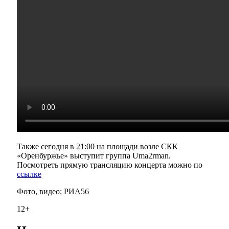
Также сегодня в 21:00 на площади возле СКК
«Оренбуржье» выступит группа Uma2rman.
Посмотреть прямую трансляцию концерта можно по
ссылке
Фото, видео: РИА56
12+