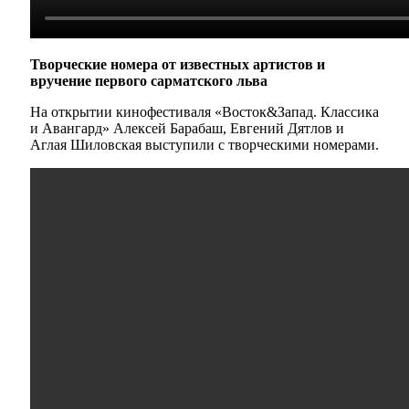
Творческие номера от известных артистов и
вручение первого сарматского льва
На открытии кинофестиваля «Восток&Запад. Классика
и Авангард» Алексей Барабаш, Евгений Дятлов и
Аглая Шиловская выступили с творческими номерами.