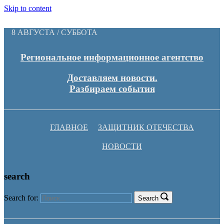
Skip to content
8 АВГУСТА / СУББОТА
Региональное информационное агентство
Доставляем новости.
Разбираем события
ГЛАВНОЕ
ЗАЩИТНИК ОТЕЧЕСТВА
НОВОСТИ
search
Search for:
Search