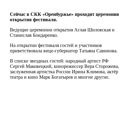
Сейчас в СКК «Оренбуржье» проходит церемония
открытия фестиваля.
Ведущие церемонии открытия Аглая Шиловская и
Станислав Бондаренко.
На открытии фестиваля гостей и участников
приветствовала вице-губернатор Татьяна Савинова.
В списке звездных гостей: народный артист РФ
Сергей Маковецкий, кинорежиссер Вера Сторожева,
заслуженная артистка России Ирина Климова, актёр
театра и кино Марк Богатырев и многие другие.