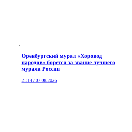
Оренбургский мурал «Хоровод
народов» борется за звание лучшего
мурала России
21:14 / 07.08.2026