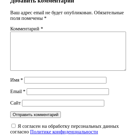
Добавить комментарий
Ваш адрес email не будет опубликован.
Обязательные
поля помечены
*
Комментарий
*
Имя
*
Email
*
Сайт
Я согласен на обработку персональных данных
согласно
Политике конфиденциальности