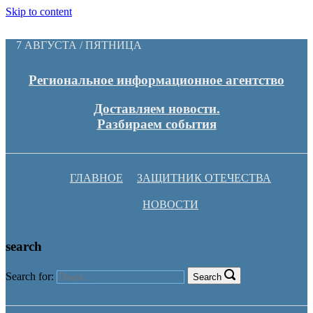
Skip to content
7 АВГУСТА / ПЯТНИЦА
Региональное информационное агентство
Доставляем новости.
Разбираем события
ГЛАВНОЕ
ЗАЩИТНИК ОТЕЧЕСТВА
НОВОСТИ
search
Search for:
Search