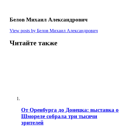
Белов Михаил Александрович
View posts by Белов Михаил Александрович
Читайте также
От Оренбурга до Донецка: выставка о
Шмореле собрала три тысячи
зрителей