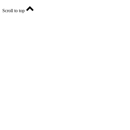
Scroll to top