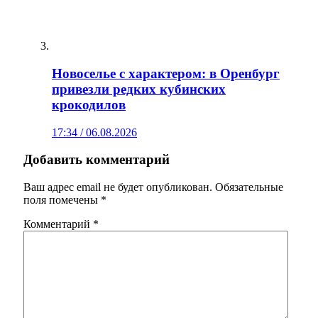
Новоселье с характером: в Оренбург
привезли редких кубинских
крокодилов
17:34 / 06.08.2026
Добавить комментарий
Ваш адрес email не будет опубликован.
Обязательные
поля помечены
*
Комментарий
*