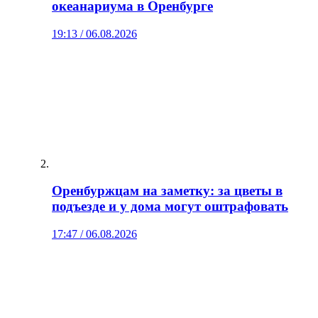
океанариума в Оренбурге
19:13 / 06.08.2026
Оренбуржцам на заметку: за цветы в
подъезде и у дома могут оштрафовать
17:47 / 06.08.2026