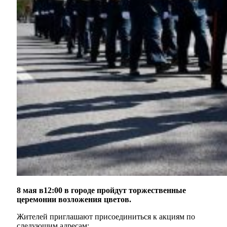
8 мая в12:00 в городе пройдут торжественные
церемонии возложения цветов.
Жителей приглашают присоединиться к акциям по
следующим адресам: