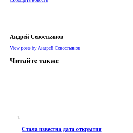
Сообщить новость
Андрей Севостьянов
View posts by Андрей Севостьянов
Читайте также
Стала известна дата открытия