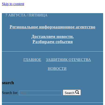
Skip to content
7 АВГУСТА / ПЯТНИЦА
Региональное информационное агентство
Доставляем новости.
Разбираем события
ГЛАВНОЕ
ЗАЩИТНИК ОТЕЧЕСТВА
НОВОСТИ
search
Search for:
Search