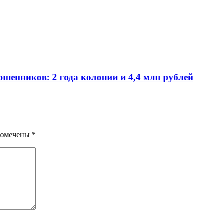
шенников: 2 года колонии и 4,4 млн рублей
помечены
*