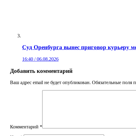
Суд Оренбурга вынес приговор курьеру мо
16:40 / 06.08.2026
Добавить комментарий
Ваш адрес email не будет опубликован.
Обязательные поля 
Комментарий
*