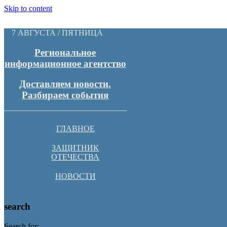
Skip to content
7 АВГУСТА / ПЯТНИЦА
Региональное
информационное агентство
Доставляем новости.
Разбираем события
ГЛАВНОЕ
ЗАЩИТНИК
ОТЕЧЕСТВА
НОВОСТИ
search
Search for: