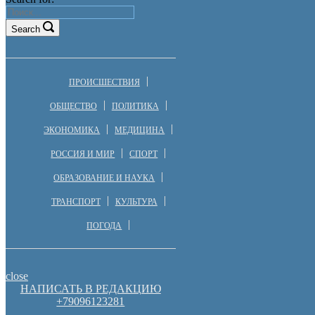
Search
ПРОИСШЕСТВИЯ
ОБЩЕСТВО
ПОЛИТИКА
ЭКОНОМИКА
МЕДИЦИНА
РОССИЯ И МИР
СПОРТ
ОБРАЗОВАНИЕ И НАУКА
ТРАНСПОРТ
КУЛЬТУРА
ПОГОДА
close
НАПИСАТЬ В РЕДАКЦИЮ
+79096123281