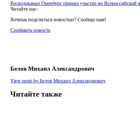
Росводоканал Оренбург принял участие во Всероссийской я
Читайте нас:
Хочешь поделиться новостью? Сообщи нам!
Сообщить новость
Белов Михаил Александрович
View posts by Белов Михаил Александрович
Читайте также