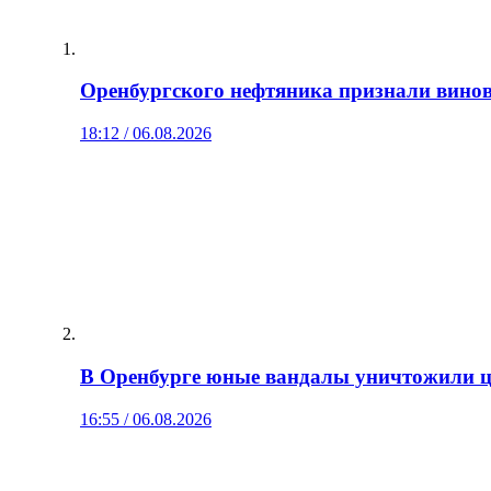
Оренбургского нефтяника признали винов
18:12 / 06.08.2026
В Оренбурге юные вандалы уничтожили цв
16:55 / 06.08.2026