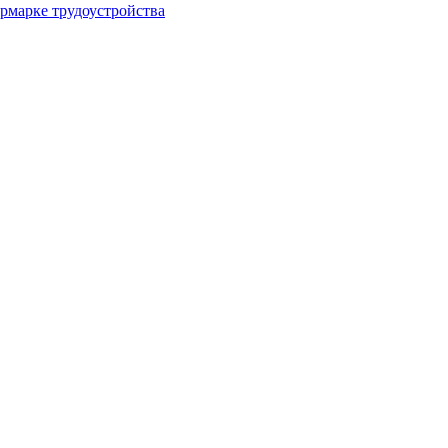
рмарке трудоустройства