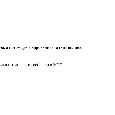
за, а потом сдетонировали остатки топлива.
ойки и транспорт, сообщили в МЧС.