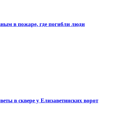
ным в пожаре, где погибли люди
еты в сквере у Елизаветинских ворот