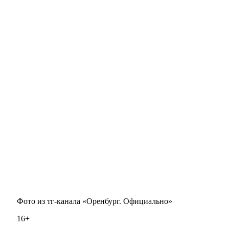
Фото из тг-канала «Оренбург. Официально»
16+