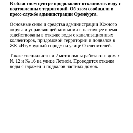
В областном центре продолжают откачивать воду с
подтопленных территорий. Об этом сообщили в
пресс-службе администрации Оренбурга.
Основные силы и средства администрации Южного
округа и управляющей компании в настоящее время
задействованы в откачке воды с канализационных
коллекторов, придомовой территории и подвалов в
ЖК «Изумрудный город» на улице Озеленителей.
Также специалисты и 2 мотопомпы работают в домах
№ 12 и № 16 на улице Летной. Проводится откачка
воды с гаражей и подвалов частных домов.