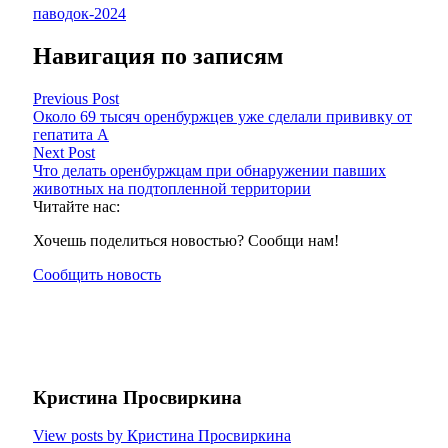
паводок-2024
Навигация по записям
Previous Post
Около 69 тысяч оренбуржцев уже сделали прививку от
гепатита А
Next Post
Что делать оренбуржцам при обнаружении павших
животных на подтопленной территории
Читайте нас:
Хочешь поделиться новостью? Сообщи нам!
Сообщить новость
Кристина Просвиркина
View posts by Кристина Просвиркина