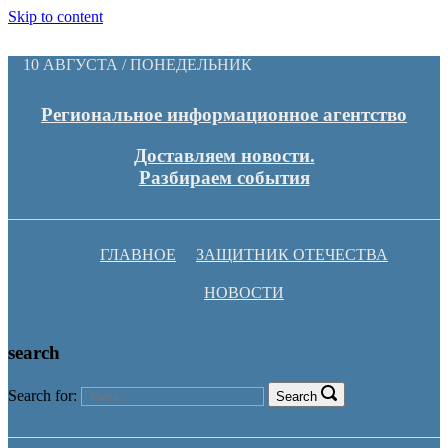
Skip to content
10 АВГУСТА / ПОНЕДЕЛЬНИК
Региональное информационное агентство
Доставляем новости.
Разбираем события
ГЛАВНОЕ
ЗАЩИТНИК ОТЕЧЕСТВА
НОВОСТИ
search
Search for:
Search