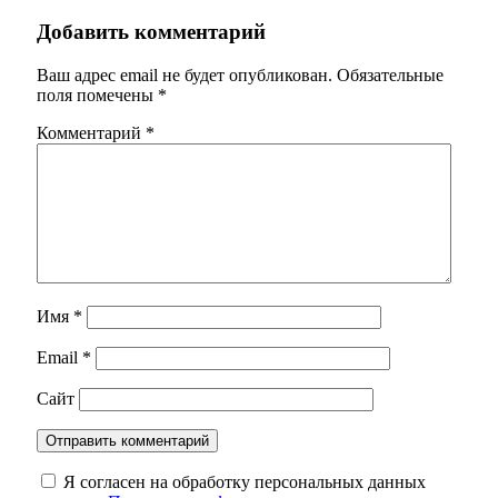
Добавить комментарий
Ваш адрес email не будет опубликован.
Обязательные
поля помечены
*
Комментарий
*
Имя
*
Email
*
Сайт
Я согласен на обработку персональных данных