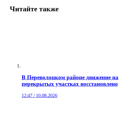
Читайте также
В Переволоцком районе движение на
перекрытых участках восстановлено
12:47 / 10.08.2026