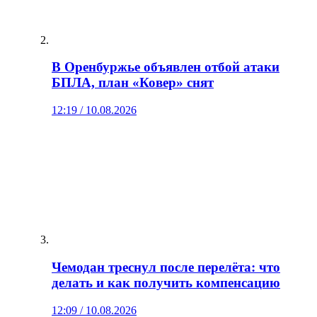
В Оренбуржье объявлен отбой атаки
БПЛА, план «Ковер» снят
12:19 / 10.08.2026
Чемодан треснул после перелёта: что
делать и как получить компенсацию
12:09 / 10.08.2026