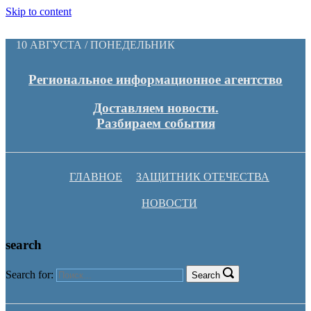
Skip to content
10 АВГУСТА / ПОНЕДЕЛЬНИК
Региональное информационное агентство
Доставляем новости.
Разбираем события
ГЛАВНОЕ
ЗАЩИТНИК ОТЕЧЕСТВА
НОВОСТИ
search
Search for:
Search