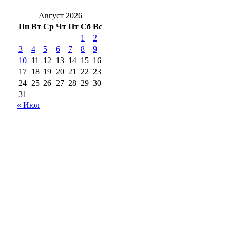
Август 2026
Пн
Вт
Ср
Чт
Пт
Сб
Вс
1
2
3
4
5
6
7
8
9
10
11
12
13
14
15
16
17
18
19
20
21
22
23
24
25
26
27
28
29
30
31
« Июл
18+