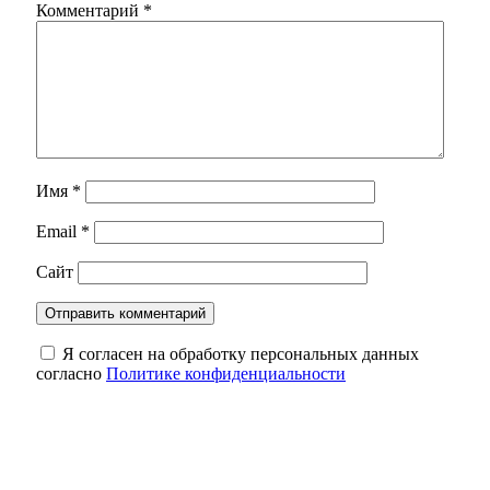
Комментарий
*
Имя
*
Email
*
Сайт
Я согласен на обработку персональных данных
согласно
Политике конфиденциальности