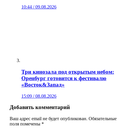
10:44 / 09.08.2026
Три кинозала под открытым небом:
Оренбург готовится к фестивалю
«Восток&Запад»
15:09 / 08.08.2026
Добавить комментарий
Ваш адрес email не будет опубликован.
Обязательные
поля помечены
*