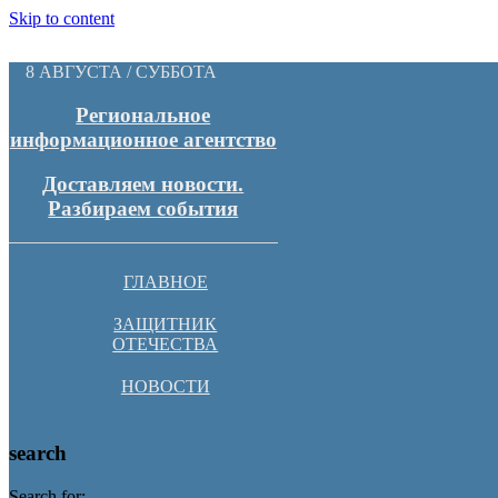
Skip to content
8 АВГУСТА / СУББОТА
Региональное
информационное агентство
Доставляем новости.
Разбираем события
ГЛАВНОЕ
ЗАЩИТНИК
ОТЕЧЕСТВА
НОВОСТИ
search
Search for: