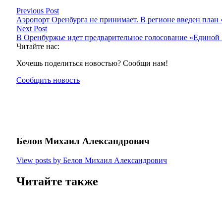
Previous Post
Аэропорт Оренбурга не принимает. В регионе введен план
Next Post
В Оренбуржье идет предварительное голосование «Единой
Читайте нас:
Хочешь поделиться новостью? Сообщи нам!
Сообщить новость
Белов Михаил Александрович
View posts by Белов Михаил Александрович
Читайте также