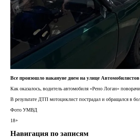
Все произошло накануне днем на улице Автомобилистов 
Как оказалось, водитель автомобиля «Рено Логан» поворач
В результате ДТП мотоциклист пострадал и обращался в бо
Фото УМВД
18+
Навигация по записям