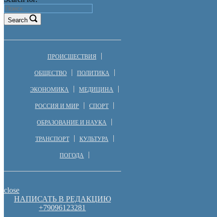
Search
ПРОИСШЕСТВИЯ
ОБЩЕСТВО
ПОЛИТИКА
ЭКОНОМИКА
МЕДИЦИНА
РОССИЯ И МИР
СПОРТ
ОБРАЗОВАНИЕ И НАУКА
ТРАНСПОРТ
КУЛЬТУРА
ПОГОДА
close
НАПИСАТЬ В РЕДАКЦИЮ
+79096123281