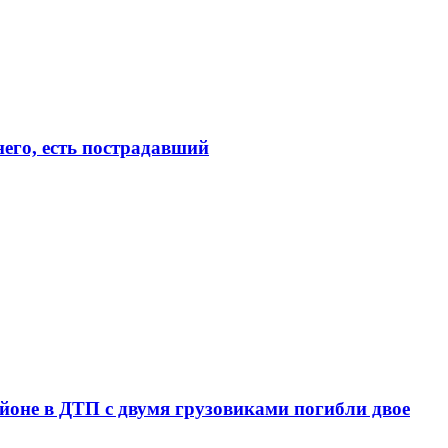
его, есть пострадавший
йоне в ДТП с двумя грузовиками погибли двое