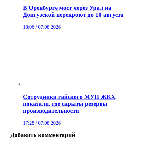
В Оренбурге мост через Урал на
Донгузской перекроют до 10 августа
18:06 / 07.08.2026
Сотрудники гайского МУП ЖКХ
показали, где скрыты резервы
производительности
17:28 / 07.08.2026
Добавить комментарий