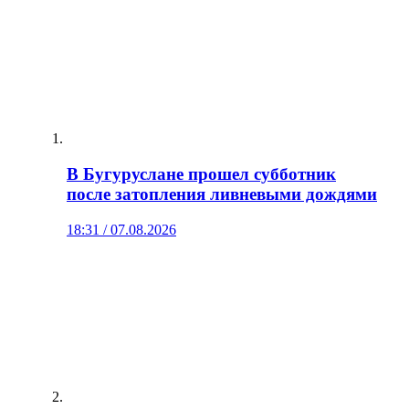
В Бугуруслане прошел субботник
после затопления ливневыми дождями
18:31 / 07.08.2026