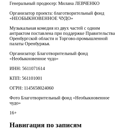
Генеральный продюсер: Милана ЛЕВЧЕНКО
Организатор проекта: благотворительный фонд
«НЕОБЫКНОВЕННОЕ ЧУДО»
Музыкальная комедия из двух частей с одним
антрактом поставлена при поддержке Правительства
Оренбургской области и Торгово-промышленной
палаты Оренбуржья.
Организатор: Благотворительный фонд
«Необыкновенное чудо»
ИНН: 5611071614
КПП: 561101001
ОГРН: 1145658024060
Фото Благотворительный фонд «Необыкновенное
чудо»
16+
Навигация по записям