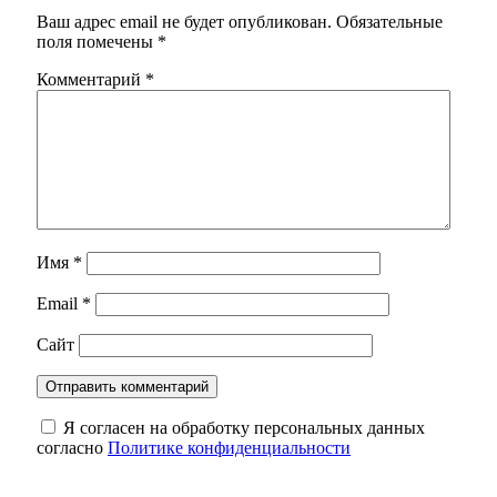
Ваш адрес email не будет опубликован.
Обязательные
поля помечены
*
Комментарий
*
Имя
*
Email
*
Сайт
Я согласен на обработку персональных данных
согласно
Политике конфиденциальности