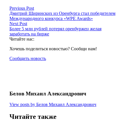
Previous Post
Дмитрий Ширинских из Оренбурга стал победителем
Международного конкурса «WPE Awards»
Next Post
Более 5 млн рублей потерял оренбуржец желая
заработать на бирже
Читайте нас:
Хочешь поделиться новостью? Сообщи нам!
Сообщить новость
Белов Михаил Александрович
View posts by Белов Михаил Александрович
Читайте также