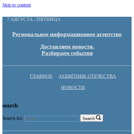
Skip to content
7 АВГУСТА / ПЯТНИЦА
Региональное информационное агентство
Доставляем новости.
Разбираем события
ГЛАВНОЕ
ЗАЩИТНИК ОТЕЧЕСТВА
НОВОСТИ
search
Search for:
Search