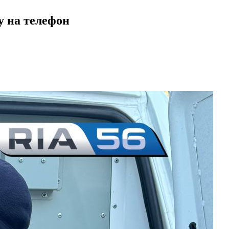
у на телефон