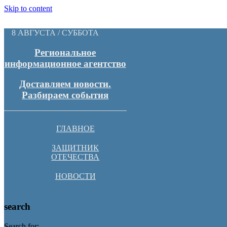
Skip to content
8 АВГУСТА / СУББОТА
Региональное
информационное агентство
Доставляем новости.
Разбираем события
ГЛАВНОЕ
ЗАЩИТНИК
ОТЕЧЕСТВА
НОВОСТИ
search
Search for: