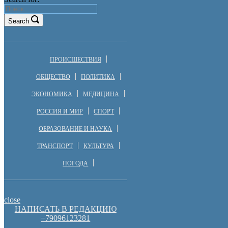
Search
ПРОИСШЕСТВИЯ
ОБЩЕСТВО
ПОЛИТИКА
ЭКОНОМИКА
МЕДИЦИНА
РОССИЯ И МИР
СПОРТ
ОБРАЗОВАНИЕ И НАУКА
ТРАНСПОРТ
КУЛЬТУРА
ПОГОДА
close
НАПИСАТЬ В РЕДАКЦИЮ
+79096123281