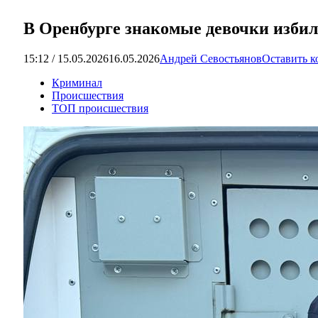
В Оренбурге знакомые девочки избили
15:12 / 15.05.2026
16.05.2026
Андрей Севостьянов
Оставить 
Криминал
Происшествия
ТОП происшествия