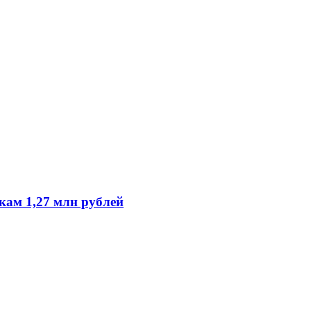
кам 1,27 млн рублей