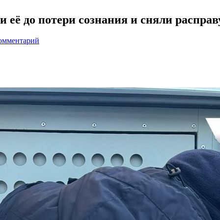
 её до потери сознания и сняли расправ
комментарий