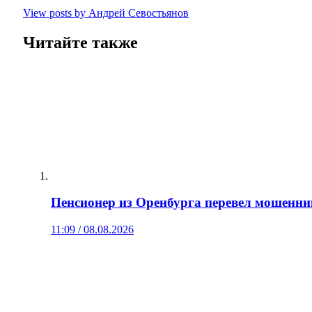
View posts by Андрей Севостьянов
Читайте также
Пенсионер из Оренбурга перевел мошенни
11:09 / 08.08.2026