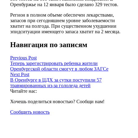
Оренбуржье на 12 января было сделано 329 тестов.
Регион в полном объеме обеспечен лекарствами,
запасов при сегодняшнем уровне заболеваемости
хватит на полгода. При существенном ухудшении
эпидситуации имеющего запаса хватит на 2 месяца.
Навигация по записям
Previous Post
Теперь зарегистрировать ребенка жители
Оренбургской области смогут в любом ЗАГСе
Next Post
В Оренбурге в ЦДХ за сутки поступили 57
травмированных из-за гололеда детей
Читайте нас:
Хочешь поделиться новостью? Сообщи нам!
Сообщить новость