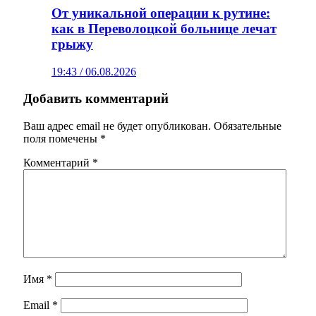
От уникальной операции к рутине:
как в Переволоцкой больнице лечат
грыжу
19:43 / 06.08.2026
Добавить комментарий
Ваш адрес email не будет опубликован.
Обязательные
поля помечены
*
Комментарий
*
Имя
*
Email
*