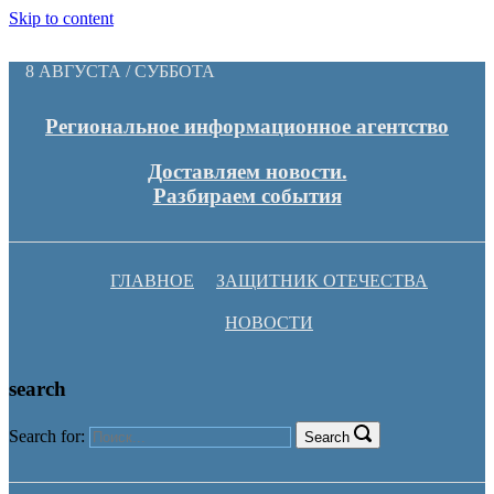
Skip to content
8 АВГУСТА / СУББОТА
Региональное информационное агентство
Доставляем новости.
Разбираем события
ГЛАВНОЕ
ЗАЩИТНИК ОТЕЧЕСТВА
НОВОСТИ
search
Search for:
Search