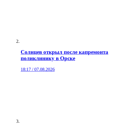
Солнцев открыл после капремонта
поликлинику в Орске
18:17 / 07.08.2026