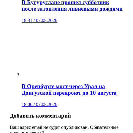
В Бугуруслане прошел субботник
после затопления ливневыми дождями
18:31 / 07.08.2026
В Оренбурге мост через Урал на
Донгузской перекроют до 10 августа
18:06 / 07.08.2026
Добавить комментарий
Ваш адрес email не будет опубликован.
Обязательные
поля помечены
*