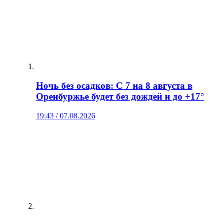
Ночь без осадков: С 7 на 8 августа в
Оренбуржье будет без дождей и до +17°
19:43 / 07.08.2026