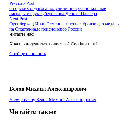
Previous Post
65 орских педагога получили профессиональные
награды из рук губернатора Дениса Паслера
Next Post
Оренбуржец Иван Семенов завоевал бронзовую медаль
на Спартакиаде пенсионеров России
Читайте нас:
Хочешь поделиться новостью? Сообщи нам!
Сообщить новость
Белов Михаил Александрович
View posts by Белов Михаил Александрович
Читайте также