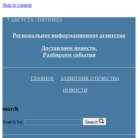
Skip to content
7 АВГУСТА / ПЯТНИЦА
Региональное информационное агентство
Доставляем новости.
Разбираем события
ГЛАВНОЕ
ЗАЩИТНИК ОТЕЧЕСТВА
НОВОСТИ
search
Search for:
Search