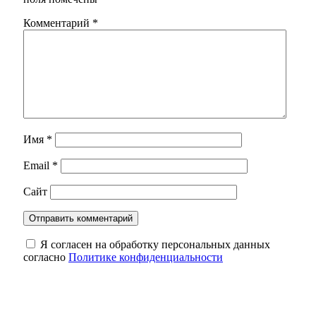
Комментарий
*
Имя
*
Email
*
Сайт
Я согласен на обработку персональных данных
согласно
Политике конфиденциальности