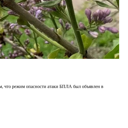
им, что режим опасности атаки БПЛА был объявлен в