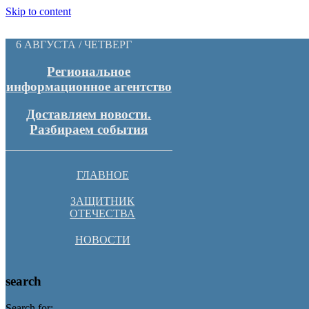
Skip to content
6 АВГУСТА / ЧЕТВЕРГ
Региональное
информационное агентство
Доставляем новости.
Разбираем события
ГЛАВНОЕ
ЗАЩИТНИК
ОТЕЧЕСТВА
НОВОСТИ
search
Search for: