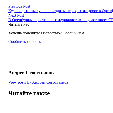
Previous Post
Куда водителям лучше не ездить: перекрытие дорог в Оренб
Next Post
В Оренбуржье простились с журналистом — участником 
Читайте нас:
Хочешь поделиться новостью? Сообщи нам!
Сообщить новость
Андрей Севостьянов
View posts by Андрей Севостьянов
Читайте также