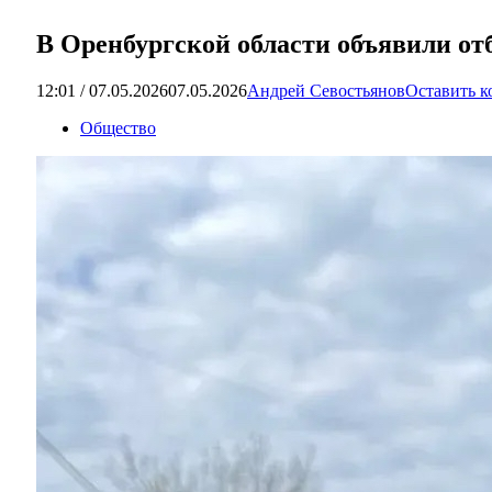
В Оренбургской области объявили от
12:01 / 07.05.2026
07.05.2026
Андрей Севостьянов
Оставить 
Общество