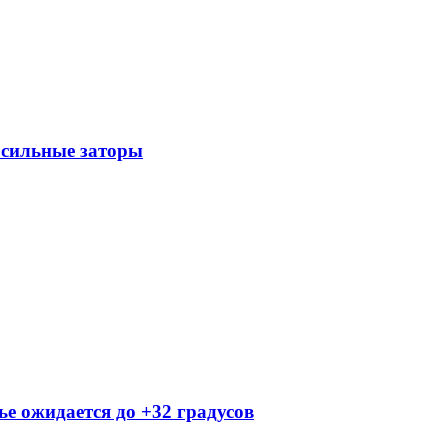
 сильные заторы
ье ожидается до +32 градусов