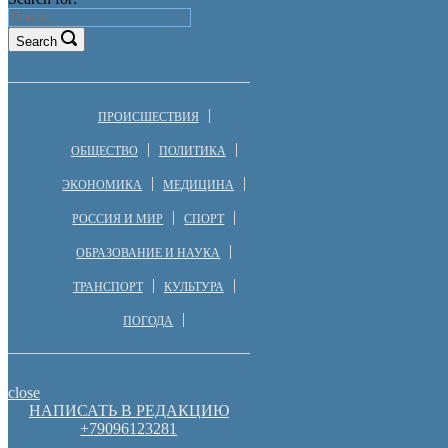
Search
ПРОИСШЕСТВИЯ
ОБЩЕСТВО
ПОЛИТИКА
ЭКОНОМИКА
МЕДИЦИНА
РОССИЯ И МИР
СПОРТ
ОБРАЗОВАНИЕ И НАУКА
ТРАНСПОРТ
КУЛЬТУРА
ПОГОДА
close
НАПИСАТЬ В РЕДАКЦИЮ
+79096123281