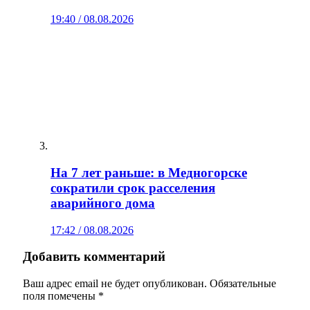
19:40 / 08.08.2026
На 7 лет раньше: в Медногорске
сократили срок расселения
аварийного дома
17:42 / 08.08.2026
Добавить комментарий
Ваш адрес email не будет опубликован.
Обязательные
поля помечены
*