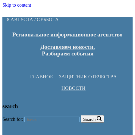
Skip to content
8 АВГУСТА / СУББОТА
Региональное информационное агентство
Доставляем новости.
Разбираем события
ГЛАВНОЕ
ЗАЩИТНИК ОТЕЧЕСТВА
НОВОСТИ
search
Search for:
Search