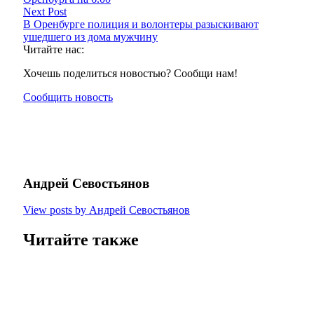
Next Post
В Оренбурге полиция и волонтеры разыскивают
ушедшего из дома мужчину
Читайте нас:
Хочешь поделиться новостью? Сообщи нам!
Сообщить новость
Андрей Севостьянов
View posts by Андрей Севостьянов
Читайте также