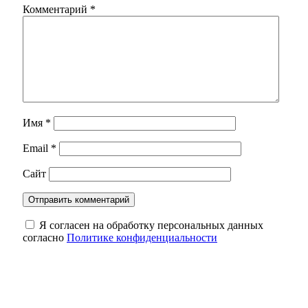
Комментарий
*
Имя
*
Email
*
Сайт
Я согласен на обработку персональных данных
согласно
Политике конфиденциальности