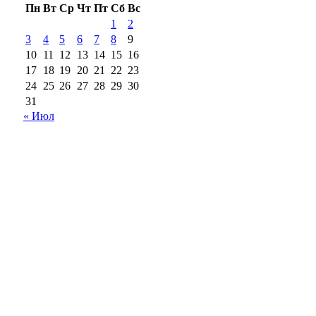
Пн
Вт
Ср
Чт
Пт
Сб
Вс
1
2
3
4
5
6
7
8
9
10
11
12
13
14
15
16
17
18
19
20
21
22
23
24
25
26
27
28
29
30
31
« Июл
18+