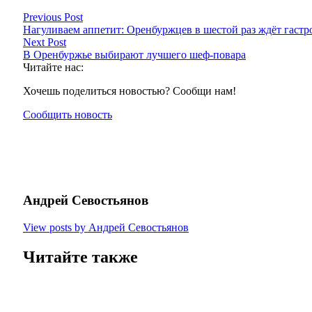
Previous Post
Нагуливаем аппетит: Оренбуржцев в шестой раз ждёт гаст
Next Post
В Оренбуржье выбирают лучшего шеф-повара
Читайте нас:
Хочешь поделиться новостью? Сообщи нам!
Сообщить новость
Андрей Севостьянов
View posts by Андрей Севостьянов
Читайте также