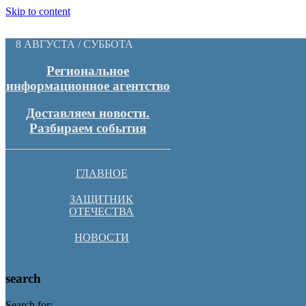
Skip to content
8 АВГУСТА / СУББОТА
Региональное
информационное агентство
Доставляем новости.
Разбираем события
ГЛАВНОЕ
ЗАЩИТНИК
ОТЕЧЕСТВА
НОВОСТИ
search
Search for: