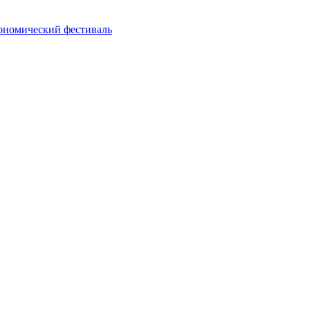
рономический фестиваль