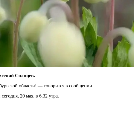
вгений Солнцев.
ургской области! — говорится в сообщении.
годня, 20 мая, в 6.32 утра.