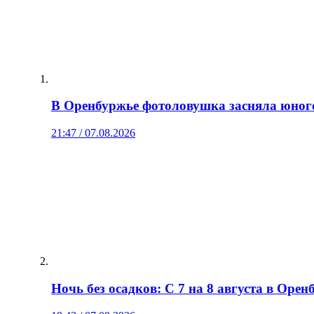
В Оренбуржье фотоловушка засняла юног
21:47 / 07.08.2026
Ночь без осадков: С 7 на 8 августа в Орен