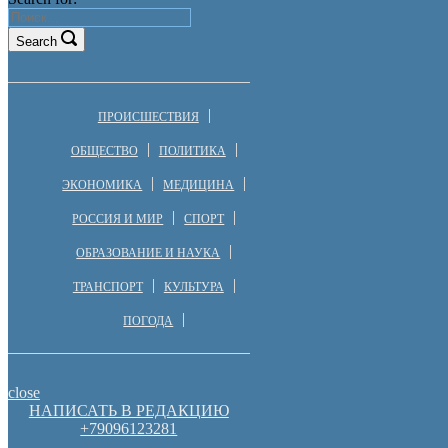
Search
ПРОИСШЕСТВИЯ
ОБЩЕСТВО
ПОЛИТИКА
ЭКОНОМИКА
МЕДИЦИНА
РОССИЯ И МИР
СПОРТ
ОБРАЗОВАНИЕ И НАУКА
ТРАНСПОРТ
КУЛЬТУРА
ПОГОДА
close
НАПИСАТЬ В РЕДАКЦИЮ
+79096123281