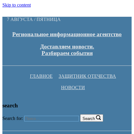
Skip to content
7 АВГУСТА / ПЯТНИЦА
Региональное информационное агентство
Доставляем новости.
Разбираем события
ГЛАВНОЕ
ЗАЩИТНИК ОТЕЧЕСТВА
НОВОСТИ
search
Search for:
Search