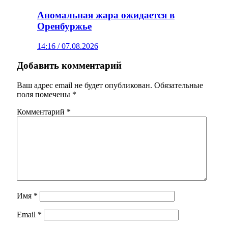
Аномальная жара ожидается в
Оренбуржье
14:16 / 07.08.2026
Добавить комментарий
Ваш адрес email не будет опубликован.
Обязательные
поля помечены
*
Комментарий
*
Имя
*
Email
*