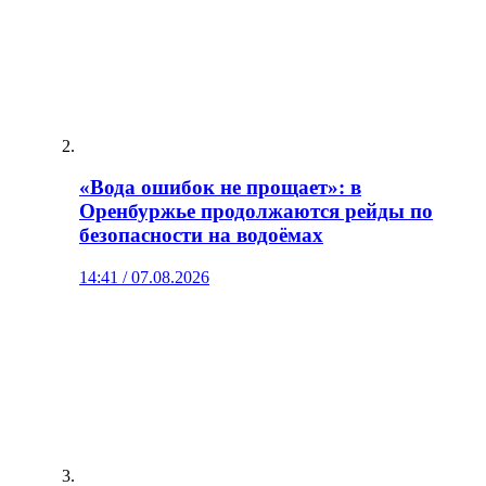
«Вода ошибок не прощает»: в
Оренбуржье продолжаются рейды по
безопасности на водоёмах
14:41 / 07.08.2026