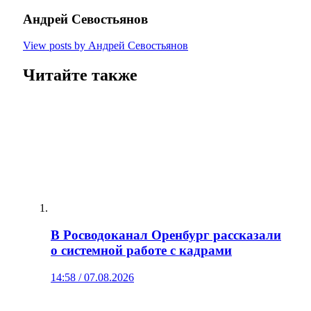
Андрей Севостьянов
View posts by Андрей Севостьянов
Читайте также
В Росводоканал Оренбург рассказали
о системной работе с кадрами
14:58 / 07.08.2026