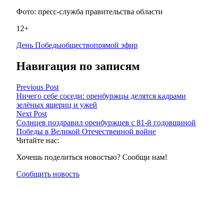
Фото: пресс-служба правительства области
12+
День Победы
общество
прямой эфир
Навигация по записям
Previous Post
Ничего себе соседи: оренбуржцы делятся кадрами
зелёных ящериц и ужей
Next Post
Солнцев поздравил оренбуржцев с 81-й годовщиной
Победы в Великой Отечественной войне
Читайте нас:
Хочешь поделиться новостью? Сообщи нам!
Сообщить новость