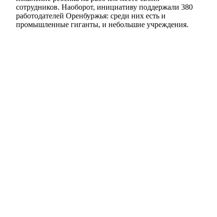
сотрудников. Наоборот, инициативу поддержали 380
работодателей Оренбуржья: среди них есть и
промышленные гиганты, и небольшие учреждения.