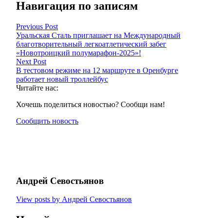
Навигация по записям
Previous Post
Уральская Сталь приглашает на Международный
благотворительный легкоатлетический забег
«Новотроицкий полумарафон-2025»!
Next Post
В тестовом режиме на 12 маршруте в Оренбурге
работает новый троллейбус
Читайте нас:
Хочешь поделиться новостью? Сообщи нам!
Сообщить новость
Андрей Севостьянов
View posts by Андрей Севостьянов