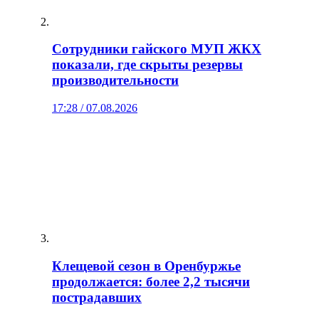
Сотрудники гайского МУП ЖКХ
показали, где скрыты резервы
производительности
17:28 / 07.08.2026
Клещевой сезон в Оренбуржье
продолжается: более 2,2 тысячи
пострадавших