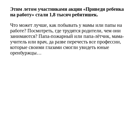
Этим летом участниками акции «Приведи ребенка
на работу» стали 1,8 тысяч ребятишек.
Что может лучше, как побывать у мамы или папы на
работе? Посмотреть, где трудятся родители, чем они
занимаются? Папа-пожарный или папа-лётчик, мама-
учитель или врач, да разве перечесть все профессии,
которые своими глазами смогли увидеть юные
оренбуржцы…