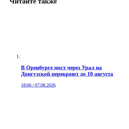
Читайте также
В Оренбурге мост через Урал на
Донгузской перекроют до 10 августа
18:06 / 07.08.2026