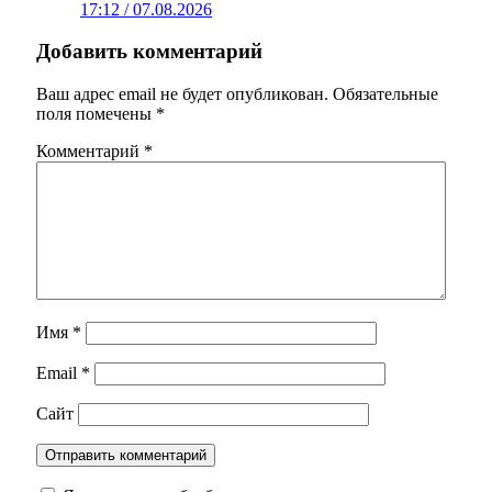
17:12 / 07.08.2026
Добавить комментарий
Ваш адрес email не будет опубликован.
Обязательные
поля помечены
*
Комментарий
*
Имя
*
Email
*
Сайт