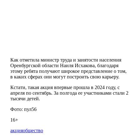
Как отметила министр труда и занятости населения
Оренбургской области Наиля Исхакова, благодаря
этому ребята получают широкое представление о том,
в каких сферах они могут построить свою карьеру.
Кстати, такая акция впервые прошла в 2024 году, с
апреля по сентябрь. За полгода ее участниками стали 2
тысячи детей.
Фото: пул56
16+
акция
общество