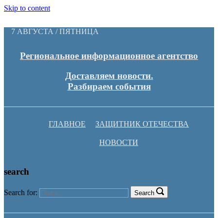
Skip to content
7 АВГУСТА / ПЯТНИЦА
Региональное информационное агентство
Доставляем новости.
Разбираем события
ГЛАВНОЕ
ЗАЩИТНИК ОТЕЧЕСТВА
НОВОСТИ
search
Search for:
Search