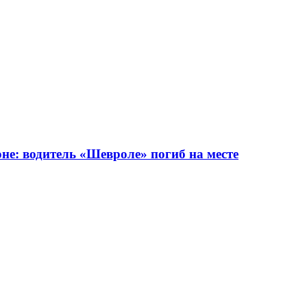
не: водитель «Шевроле» погиб на месте