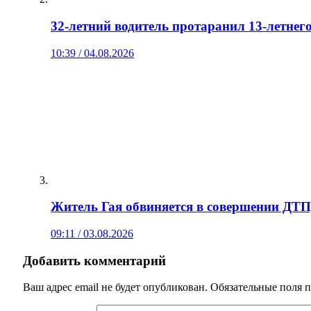
32-летний водитель протаранил 13-летнег
10:39 / 04.08.2026
Житель Гая обвиняется в совершении ДТП
09:11 / 03.08.2026
Добавить комментарий
Ваш адрес email не будет опубликован.
Обязательные поля 