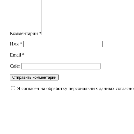
Комментарий
*
Имя
*
Email
*
Сайт
Я согласен на обработку персональных данных согласн