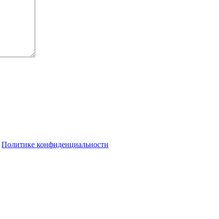
о
Политике конфиденциальности