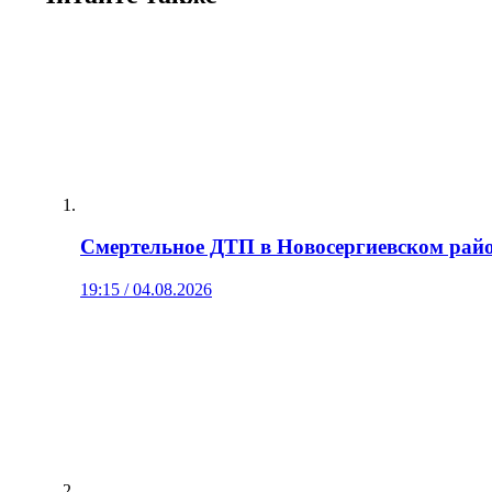
Смертельное ДТП в Новосергиевском райо
19:15 / 04.08.2026