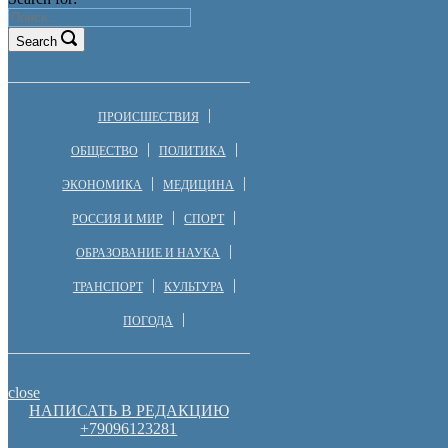
Search
ПРОИСШЕСТВИЯ
ОБЩЕСТВО
ПОЛИТИКА
ЭКОНОМИКА
МЕДИЦИНА
РОССИЯ И МИР
СПОРТ
ОБРАЗОВАНИЕ И НАУКА
ТРАНСПОРТ
КУЛЬТУРА
ПОГОДА
close
НАПИСАТЬ В РЕДАКЦИЮ
+79096123281