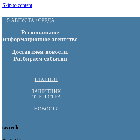
Skip to content
5 АВГУСТА / СРЕДА
Региональное
информационное агентство
Доставляем новости.
Разбираем события
ГЛАВНОЕ
ЗАЩИТНИК
ОТЕЧЕСТВА
НОВОСТИ
search
Search for: