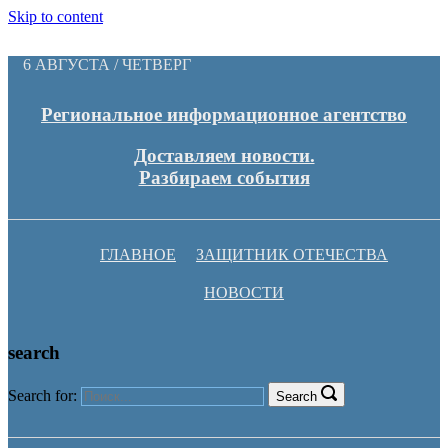
Skip to content
6 АВГУСТА / ЧЕТВЕРГ
Региональное информационное агентство
Доставляем новости.
Разбираем события
ГЛАВНОЕ
ЗАЩИТНИК ОТЕЧЕСТВА
НОВОСТИ
search
Search for:
Search