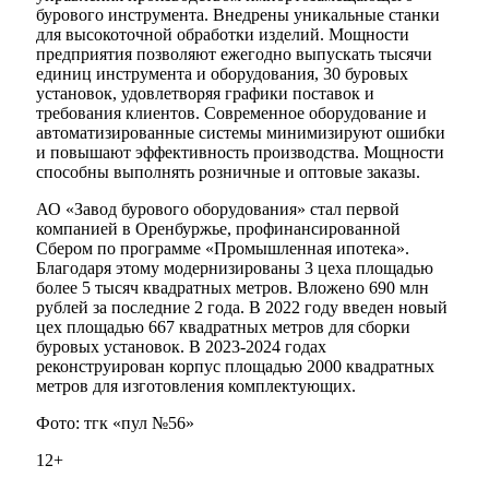
бурового инструмента. Внедрены уникальные станки
для высокоточной обработки изделий. Мощности
предприятия позволяют ежегодно выпускать тысячи
единиц инструмента и оборудования, 30 буровых
установок, удовлетворяя графики поставок и
требования клиентов. Современное оборудование и
автоматизированные системы минимизируют ошибки
и повышают эффективность производства. Мощности
способны выполнять розничные и оптовые заказы.
АО «Завод бурового оборудования» стал первой
компанией в Оренбуржье, профинансированной
Сбером по программе «Промышленная ипотека».
Благодаря этому модернизированы 3 цеха площадью
более 5 тысяч квадратных метров. Вложено 690 млн
рублей за последние 2 года. В 2022 году введен новый
цех площадью 667 квадратных метров для сборки
буровых установок. В 2023-2024 годах
реконструирован корпус площадью 2000 квадратных
метров для изготовления комплектующих.
Фото: тгк «пул №56»
12+