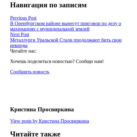
Навигация по записям
Previous Post
В Оренбургском районе вынесут приговор по делу о
махинациях с муниципальной землей
Next Post
Металлурги Уральской Стали продолжают бить свои
рекорды
Читайте нас:
Хочешь поделиться новостью? Сообщи нам!
Сообщить новость
Кристина Просвиркина
View posts by Кристина Просвиркина
Читайте также