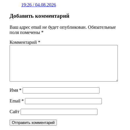
19:26 / 04.08.2026
Добавить комментарий
Ваш адрес email не будет опубликован.
Обязательные
поля помечены
*
Комментарий
*
Имя
*
Email
*
Сайт