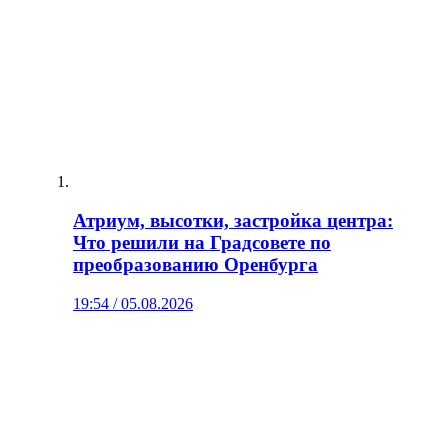
Атриум, высотки, застройка центра:
Что решили на Градсовете по
преобразованию Оренбурга
19:54 / 05.08.2026