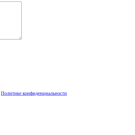
о
Политике конфиденциальности