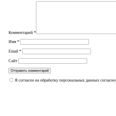
Комментарий
*
Имя
*
Email
*
Сайт
Я согласен на обработку персональных данных согласн