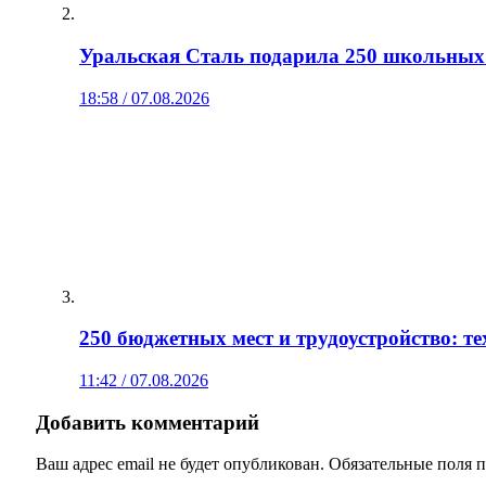
Уральская Сталь подарила 250 школьных 
18:58 / 07.08.2026
250 бюджетных мест и трудоустройство: 
11:42 / 07.08.2026
Добавить комментарий
Ваш адрес email не будет опубликован.
Обязательные поля 