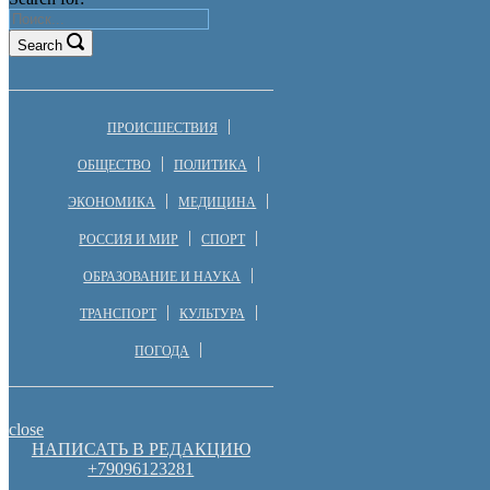
Search
ПРОИСШЕСТВИЯ
ОБЩЕСТВО
ПОЛИТИКА
ЭКОНОМИКА
МЕДИЦИНА
РОССИЯ И МИР
СПОРТ
ОБРАЗОВАНИЕ И НАУКА
ТРАНСПОРТ
КУЛЬТУРА
ПОГОДА
close
НАПИСАТЬ В РЕДАКЦИЮ
+79096123281