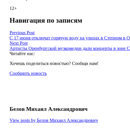
12+
Навигация по записям
Previous Post
С 17 июня отключат горячую воду на улицах в Степном в 
Next Post
Артисты Оренбургской музкомедии дали концерты в зоне 
Читайте нас:
Хочешь поделиться новостью? Сообщи нам!
Сообщить новость
Белов Михаил Александрович
View posts by Белов Михаил Александрович