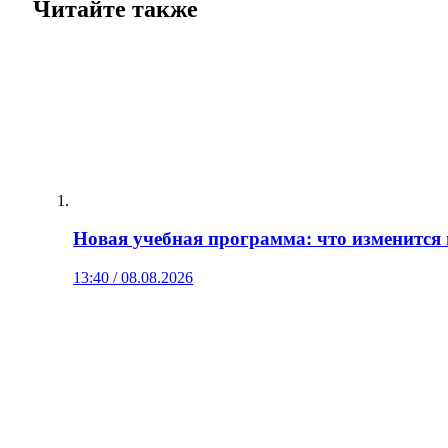
Читайте также
Новая учебная программа: что изменится 
13:40 / 08.08.2026