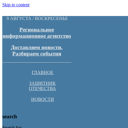
Skip to content
9 АВГУСТА / ВОСКРЕСЕНЬЕ
Региональное
информационное агентство
Доставляем новости.
Разбираем события
ГЛАВНОЕ
ЗАЩИТНИК
ОТЕЧЕСТВА
НОВОСТИ
search
Search for: