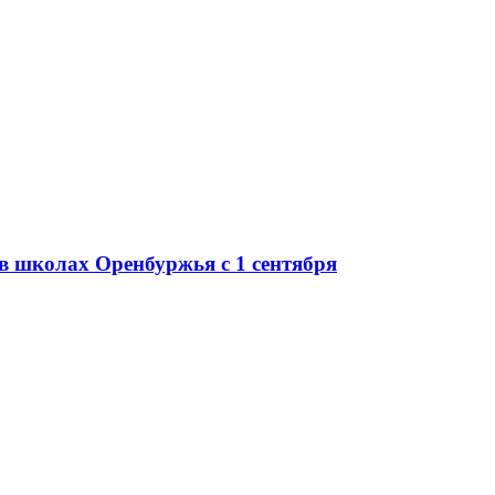
в школах Оренбуржья с 1 сентября